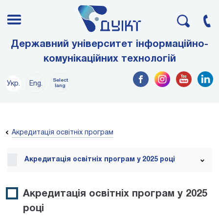
Державний університет інформаційно-
комунікаційних технологій
Select
Укр.
Eng.
lang
Акредитація освітніх програм
Акредитація освітніх програм у 2025 році
Акредитація освітніх програм у 2025
році