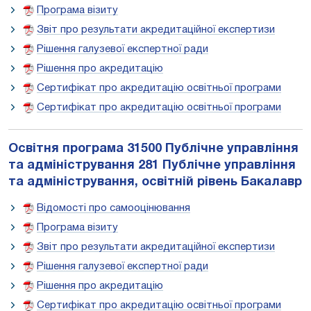
Програма візиту
Звіт про результати акредитаційної експертизи
Рішення галузевої експертної ради
Рішення про акредитацію
Сертифікат про акредитацію освітньої програми
Сертифікат про акредитацію освітньої програми
Освітня програма
31500 Публічне управління
та адміністрування 281 Публічне управління
та адміністрування, освітній рівень Бакалавр
Відомості про самооцінювання
Програма візиту
Звіт про результати акредитаційної експертизи
Рішення галузевої експертної ради
Рішення про акредитацію
Сертифікат про акредитацію освітньої програми