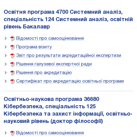
Освітня програма 4700 Системний аналіз,
спеціальність 124 Системний аналіз, освітній
рівень Бакалавр
Відомості про самооцінювання
Програма візиту
Звіт про результати акредитаційної експертизи
Рішення галузевої експертної ради
Рішення про акредитацію
Сертифікат про акредитацію освітньої програми
Освітньо-наукова програма
36680
Кібербезпека, спеціальність 125
Кібербезпека та захист інформації, освітньо-
науковий рівень (доктор філософії)
Відомості про самооцінювання