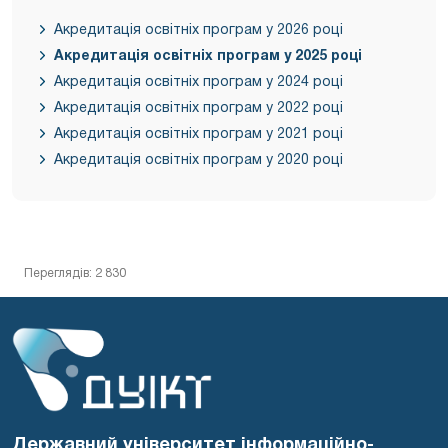
Акредитація освітніх програм у 2026 році
Акредитація освітніх програм у 2025 році
Акредитація освітніх програм у 2024 році
Акредитація освітніх програм у 2022 році
Акредитація освітніх програм у 2021 році
Акредитація освітніх програм у 2020 році
Переглядів: 2 830
Державний університет інформаційно-