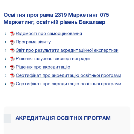
Освітня програма
2319 Маркетинг 075
Маркетинг, освітній рівень Бакалавр
Відомості про самооцінювання
Програма візиту
Звіт про результати акредитаційної експертизи
Рішення галузевої експертної ради
Рішення про акредитацію
Сертифікат про акредитацію освітньої програми
Сертифікат про акредитацію освітньої програми
АКРЕДИТАЦІЯ ОСВІТНІХ ПРОГРАМ