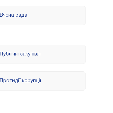
Вчена рада
Публічні закупівлі
Протидії корупції