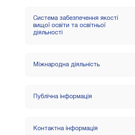
Система забезпечення якості
вищої освіти та освітньої
діяльності
Міжнародна діяльність
Публічна інформація
Контактна інформація