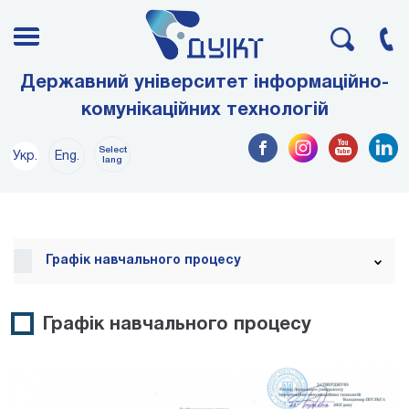
Державний університет інформаційно-
комунікаційних технологій
Select
Укр.
Eng.
lang
Графік навчального процесу
Графік навчального процесу