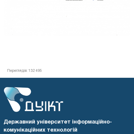
Переглядів: 132 495
Державний університет інформаційно-
комунікаційних технологій