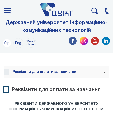
Державний університет інформаційно-
комунікаційних технологій
Select
Укр.
Eng.
lang
Реквізити для оплати за навчання
Реквізити для оплати за навчання
РЕКВІЗИТИ ДЕРЖАВНОГО УНІВЕРСИТЕТУ
ІНФОРМАЦІЙНО-КОМУНІКАЦІЙНИХ ТЕХНОЛОГІЙ: