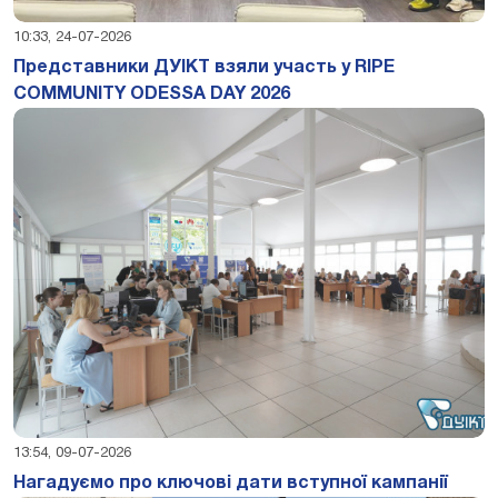
10:33, 24-07-2026
Представники ДУІКТ взяли участь у RIPE
COMMUNITY ODESSA DAY 2026
13:54, 09-07-2026
Нагадуємо про ключові дати вступної кампанії