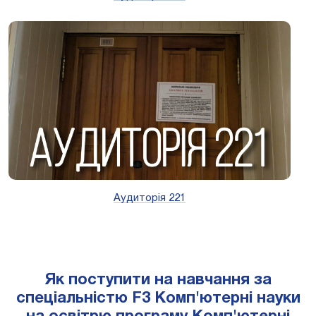
Аудиторія 221
Як поступити на навчання за
спеціальністю F3 Комп'ютерні науки