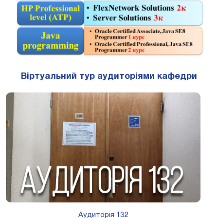
Віртуальний тур аудиторіями кафедри
Аудиторія 132