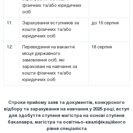
фізичних та/або юридичних
осіб
11.
Зарахування вступників за
до 16 серпня
кошти фізичних та/або
юридичних осіб
12.
Переведення на вакантні
18 серпня
місця державного
замовлення осіб, які
зараховані на навчання за
кошти фізичних та/або
юридичних осіб
Строки прийому заяв та документів, конкурсного
відбору та зарахування на навчання у 2025 році, вступ
для здобуття ступеня магістра на основі ступеня
бакалавра, магістра та освітньо-кваліфікаційного
рівня спеціаліста