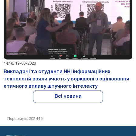
14:16, 19-06-2026
Викладачі та студенти ННІ інформаційних
технологій взяли участь у воркшопі з оцінювання
етичного впливу штучного інтелекту
Всі новини
Переглядів: 202 446