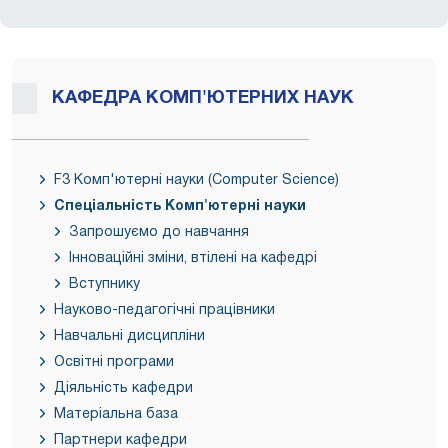
КАФЕДРА КОМП'ЮТЕРНИХ НАУК
F3 Комп'ютерні науки (Computer Science)
Спеціальність Комп'ютерні науки
Запрошуємо до навчання
Інноваційні зміни, втілені на кафедрі
Вступнику
Науково-педагогічні працівники
Навчальні дисципліни
Освітні програми
Діяльність кафедри
Матеріальна база
Партнери кафедри