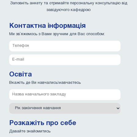
Заповніть анкету та отримайте персональну консультацію від
завідуючого кафедрою
Контактна інформація
Ми зв`яжемось з Вами зручним для Вас способом:
Освіта
Вкажіть де Ви навчались\навчаєтесь
Розкажіть про себе
Давайте знайомитись