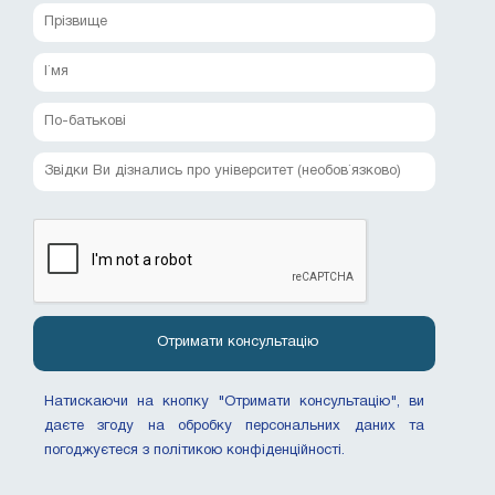
Натискаючи на кнопку "Отримати консультацію", ви
даєте згоду на обробку персональних даних та
погоджуєтеся з політикою конфіденційності.