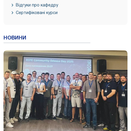
Відгуки про кафедру
Cертифіковані курси
НОВИНИ