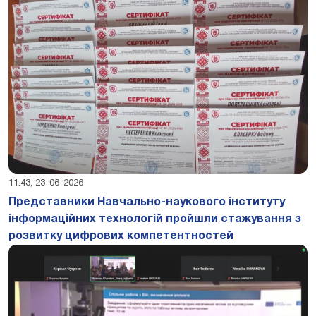
11:43, 23-06-2026
Представники Навчально-наукового інституту
інформаційних технологій пройшли стажування з
розвитку цифрових компетентностей