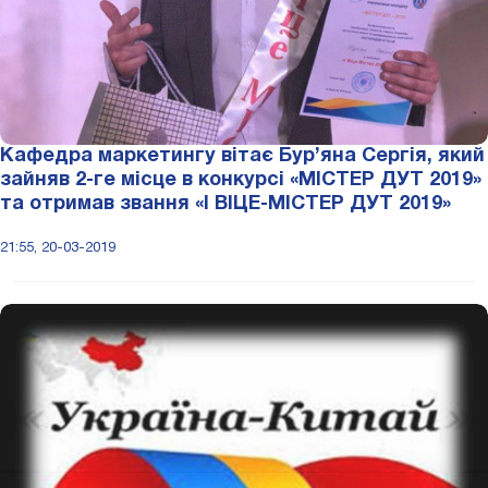
Кафедра маркетингу вітає Бур’яна Сергія, який
зайняв 2-ге місце в конкурсі «МІСТЕР ДУТ 2019»
та отримав звання «І ВІЦЕ-МІСТЕР ДУТ 2019»
21:55, 20-03-2019