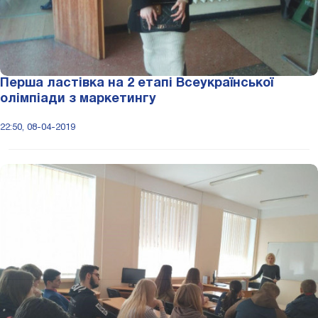
Перша ластівка на 2 етапі Всеукраїнської
олімпіади з маркетингу
22:50, 08-04-2019