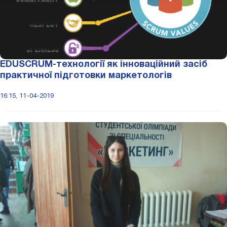
EDUSCRUM-технології як інноваційний засіб
практичної підготовки маркетологів
16:15, 11-04-2019