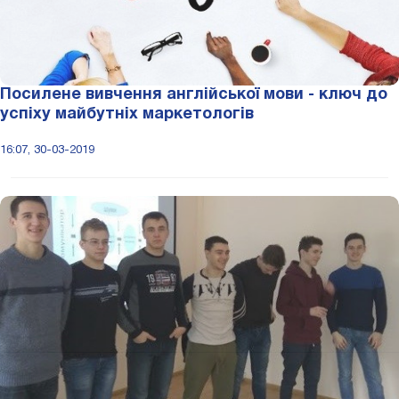
Посилене вивчення англійської мови - ключ до
успіху майбутніх маркетологів
16:07, 30-03-2019