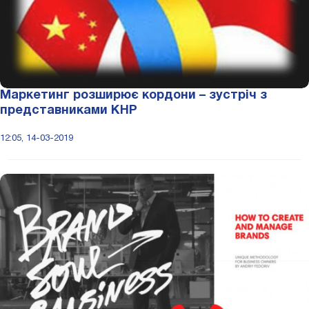
Маркетинг розширює кордони – зустріч з
представниками КНР
12:05, 14-03-2019