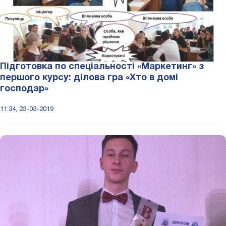
Підготовка по спеціальності «Маркетинг» з
першого курсу: ділова гра «Хто в домі
господар»
11:34, 23-03-2019