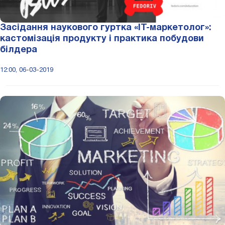
Засідання наукового гуртка «ІТ-маркетолог»:
кастомізація продукту і практика побудови
білдера
12:00, 06-03-2019