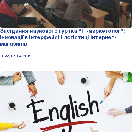
Засідання наукового гуртка ‘’ІТ-маркетолог’’:
інновації в інтерфейсі і логістиці інтернет-
магазинів
10:33, 03-04-2019