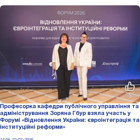
Професорка кафедри публічного управління та
адміністрування Зоряна Гбур взяла участь у
Форумі «Відновлення України: євроінтеграція та
інституційні реформи»
14:59, 10-07-2026