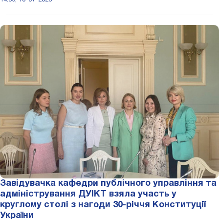
Завідувачка кафедри публічного управління та
адміністрування ДУІКТ взяла участь у
круглому столі з нагоди 30-річчя Конституції
України