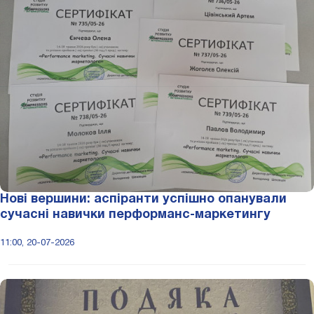
Нові вершини: аспіранти успішно опанували
сучасні навички перформанс-маркетингу
11:00, 20-07-2026