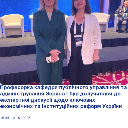
Професорка кафедри публічного управління та
адміністрування Зоряна Гбур долучилася до
експертної дискусії щодо ключових
економічних та інституційних реформ України
15:33, 10-07-2026