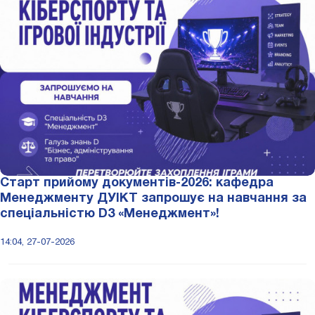
Старт прийому документів-2026: кафедра
Менеджменту ДУІКТ запрошує на навчання за
спеціальністю D3 «Менеджмент»!
14:04, 27-07-2026