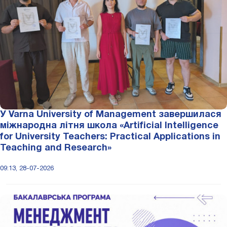
У Varna University of Management завершилася
міжнародна літня школа «Artificial Intelligence
for University Teachers: Practical Applications in
Teaching and Research»
09:13, 28-07-2026