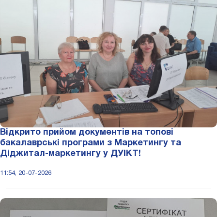
Відкрито прийом документів на топові
бакалаврські програми з Маркетингу та
Діджитал-маркетингу у ДУІКТ!
11:54, 20-07-2026