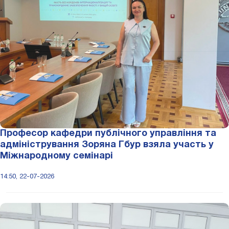
Професор кафедри публічного управління та
адміністрування Зоряна Гбур взяла участь у
Міжнародному семінарі
14:50, 22-07-2026