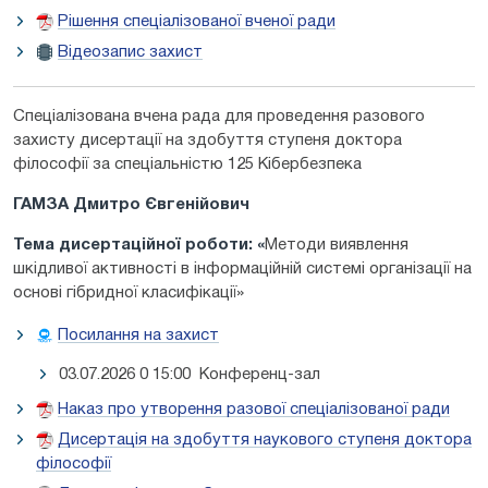
Рішення спеціалізованої вченої ради
Відеозапис захист
Спеціалізована вчена рада для проведення разового
захисту дисертації на здобуття ступеня доктора
філософії за спеціальністю 125 Кібербезпека
ГАМЗА Дмитро Євгенійович
Тема дисертаційної роботи: «
Методи виявлення
шкідливої активності в інформаційній системі організації на
основі гібридної класифікації»
Посилання на захист
03.07.2026 0 15:00 Конференц-зал
Наказ про утворення разової спеціалізованої ради
Дисертація на здобуття наукового ступеня доктора
філософії