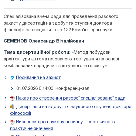
Спеціалізована вчена рада для проведення разового
захисту дисертації на здобуття ступеня доктора
філософії за спеціальністю 122 Комп’ютерні науки
СЕМЕНОВ Олександр Віталійович
Тема дисертаційної роботи: «
Метод побудови
архітектури автоматизованого тестування на основі
комбінованих парадигм та штучного інтелекту»
Посилання на захист
01.07.2026 0 14:00 Конференц-зал
Наказ про створення разової спеціалізованої ради
Дисертація на здобуття наукового ступеня доктора
філософії
Висновок про наукову новизну, теоретичне та
практичне значення