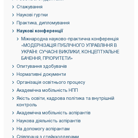
Стажування
Наукові гуртки
Практика, дипломування
Наукові конференції
Міжнародна науково-практична конференція
«МОДЕРНІЗАЦІЯ ПУБЛІЧНОГО УПРАВЛІННЯ В
УКРАЇНІ: СУЧАСНІ ВИКЛИКИ, КОНЦЕПТУАЛЬНЕ
БАЧЕННЯ, ПРІОРИТЕТИ»
Опитування здобувачів
Нормативні документи
Організація освітнього процесу
Академічна мобільність НПП
Якість освіти, кадрова політика та внутрішній
контроль
Академічна мобільність аспірантів
Наукова діяльність аспірантів
На допомогу аспірантам
Співпраця з стейкхолдерами