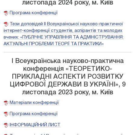
листопада 2024 року, м. Київ
Програма конференції
Тези доповідей ІІ Всеукраїнської науково-практичної
інтернет-конференції студентів, аспірантів та молодих
вчених: «ПУБЛІЧНЕ УПРАВЛІННЯ ТА АДМІНІСТРУВАННЯ:
АКТУАЛЬНІ ПРОБЛЕМИ ТЕОРІЇ ТА ПРАКТИКИ»
І Всеукраїнська науково-практична
конференція «ТЕОРЕТИКО-
ПРИКЛАДНІ АСПЕКТИ РОЗВИТКУ
ЦИФРОВОЇ ДЕРЖАВИ В УКРАЇНІ», 9
листопада 2023 року, м. Київ
Матеріали конференції
Програма конференції
ІНФОРМАЦІЙНИЙ ЛИСТ