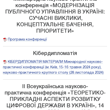
конференція «МОДЕРНІЗАЦІЯ
ПУБЛІЧНОГО УПРАВЛІННЯ В УКРАЇНІ:
СУЧАСНІ ВИКЛИКИ,
КОНЦЕПТУАЛЬНЕ БАЧЕННЯ,
ПРІОРИТЕТИ»
Програма конференції
Кібердипломатія
КІБЕРДИПЛОМАТІЯ МАТЕРІАЛИ Міжнародної науково-
практичної конференції (м. Київ, 15-16 травня 2024 року),
науково-практичного круглого столу (28 листопада 2024)
ІІ Всеукраїнська науково-
практична конференція «ТЕОРЕТИКО-
ПРИКЛАДНІ АСПЕКТИ РОЗВИТКУ
ЦИФРОВОЇ ДЕРЖАВИ В УКРАЇНІ», 14