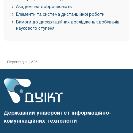
Академічна доброчесність
Елементи та система дистанційної роботи
Вимоги до дисертаційних досліджень здобувачів
наукового ступеня
Переглядів: 1 328
Державний університет інформаційно-
комунікаційних технологій