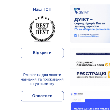
Наш ТОП
Відкрити
Реквізити для оплати
навчання та проживання
в гуртожитку
Оплатити