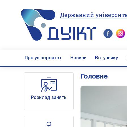
Державний університе
Про університет
Новини
Вступнику
Головне
Розклад занять