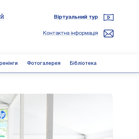
ій
Віртуальний тур
Контактна інформація
ренінги
Фотогалерея
Бібліотека