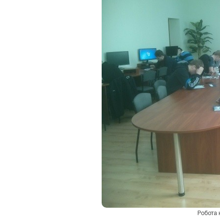
Робота 