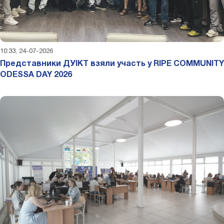
10:33, 24-07-2026
Представники ДУІКТ взяли участь у RIPE COMMUNITY
ODESSA DAY 2026