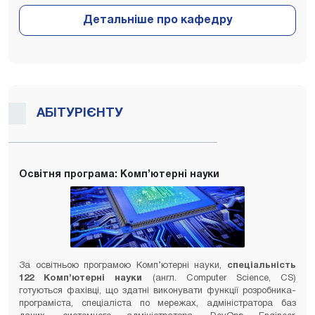
АБІТУРІЄНТУ
Освітня програма: Комп’ютерні науки
За освітньою програмою Комп’ютерні науки,
спеціальність
122 Комп’ютерні науки
(англ. Computer Science, CS)
готуються фахівці, що здатні виконувати функції розробника-
програміста, спеціаліста по мережах, адміністратора баз