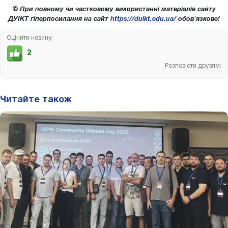
© При повному чи частковому використанні матеріалів сайту
ДУІКТ гіперпосилання на сайт
https://duikt.edu.ua/
обов'язкове!
Оцінити новину:
2
Розповісти друзям:
Читайте також