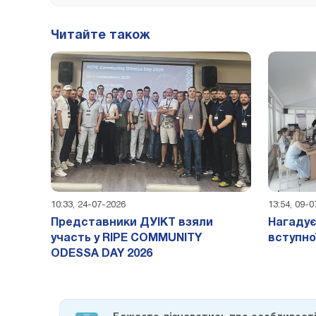
Читайте також
10:33, 24-07-2026
13:54, 09-
Представники ДУІКТ взяли
Нагадує
участь у RIPE COMMUNITY
вступно
ODESSA DAY 2026