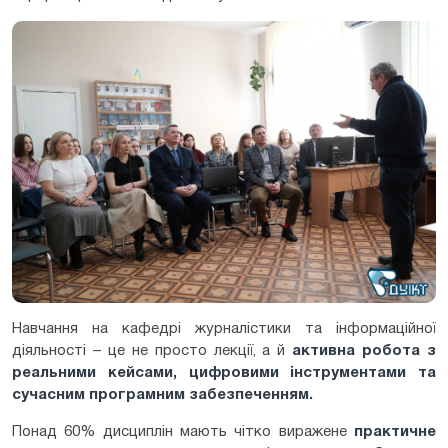
Навчання на кафедрі журналістики та інформаційної
діяльності – це не просто лекції, а й
активна робота з
реальними кейсами, цифровими інструментами та
сучасним програмним забезпеченням
.
Понад 60% дисциплін мають чітко виражене
практичне