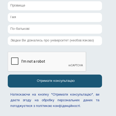
Натискаючи на кнопку "Отримати консультацію", ви
даєте згоду на обробку персональних даних та
погоджуєтеся з політикою конфіденційності.