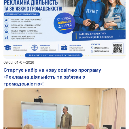
09:03, 01-07-2026
Стартує набір на нову освітню програму
«Рекламна діяльність та зв’язки з
громадськістю»!