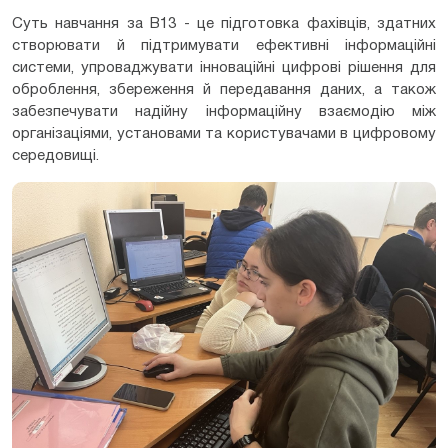
Суть навчання за В13 - це підготовка фахівців, здатних
створювати й підтримувати ефективні інформаційні
системи, упроваджувати інноваційні цифрові рішення для
оброблення, збереження й передавання даних, а також
забезпечувати надійну інформаційну взаємодію між
організаціями, установами та користувачами в цифровому
середовищі.