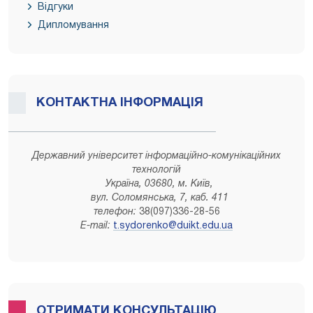
Відгуки
Дипломування
КОНТАКТНА ІНФОРМАЦІЯ
Державний університет інформаційно-комунікаційних
технологій
Україна, 03680, м. Київ,
вул. Соломянська, 7, каб. 411
телефон:
38(097)336-28-56
E-mail:
t.sydorenko@duikt.edu.ua
ОТРИМАТИ КОНСУЛЬТАЦІЮ