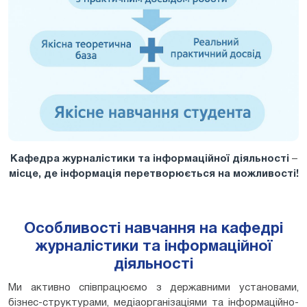
Кафедра журналістики та інформаційної діяльності
–
місце, де інформація перетворюється на можливості!
Особливості навчання на кафедрі
журналістики та інформаційної
діяльності
Ми активно співпрацюємо з державними установами,
бізнес-структурами, медіаорганізаціями та інформаційно-