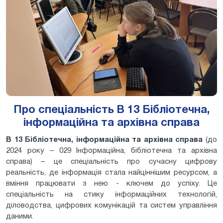
Про спеціальність В 13 Бібліотечна,
інформаційна та архівна справа
В 13 Бібліотечна, інформаційна та архівна справа
(до
2024 року – 029 Інформаційна, бібліотечна та архівна
справа) – це спеціальність про сучасну цифрову
реальність, де інформація стала найціннішим ресурсом, а
вміння працювати з нею - ключем до успіху. Це
спеціальність на стику інформаційних технологій,
діловодства, цифрових комунікацій та систем управління
даними.