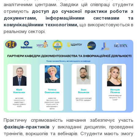
аналітичними центрами. Завдяки цій співпраці студенти
отримують
доступ до сучасної практики роботи з
документами, інформаційними системами та
комунікаційними технологіями
,
що використовуються в
реальному секторі.
Практичну спрямованість навчання забезпечує участь
фахівців-практиків
у викладанні дисциплін, проведенні
тренінгів, воркшопів та вебінарів. Студенти мають змогу