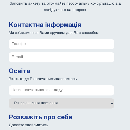
Заповніть анкету та отримайте персональну консультацію від
завідуючого кафедрою
Контактна інформація
Ми зв`яжемось з Вами зручним для Вас способом:
Освіта
Вкажіть де Ви навчались\навчаєтесь
Розкажіть про себе
Давайте знайомитись