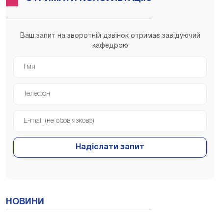
Ваш запит на зворотній дзвінок отримає завідуючий
кафедрою
Надіслати запит
НОВИНИ