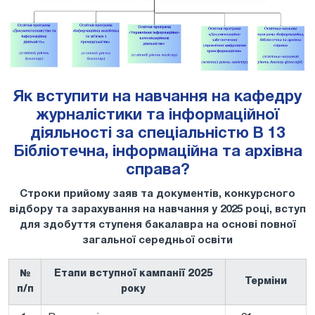
Як вступити на навчання на кафедру
журналістики та інформаційної
діяльності за спеціальністю В 13
Бібліотечна, інформаційна та архівна
справа?
Строки прийому заяв та документів, конкурсного
відбору та зарахування на навчання у 2025 році, вступ
для здобуття ступеня бакалавра на основі повної
загальної середньої освіти
№
Етапи вступної кампанії 2025
Терміни
п/п
року