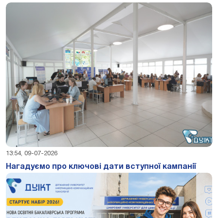
13:54, 09-07-2026
Нагадуємо про ключові дати вступної кампанії