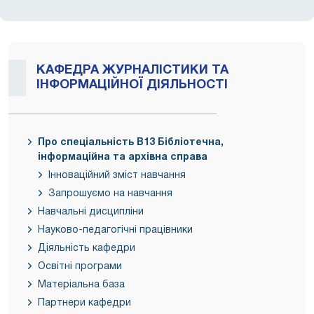
КАФЕДРА ЖУРНАЛІСТИКИ ТА
ІНФОРМАЦІЙНОЇ ДІЯЛЬНОСТІ
Про спеціальність В13 Бібліотечна,
інформаційна та архівна справа
Інноваційний зміст навчання
Запрошуємо на навчання
Навчальні дисципліни
Науково-педагогічні працівники
Діяльність кафедри
Освітні програми
Матеріальна база
Партнери кафедри