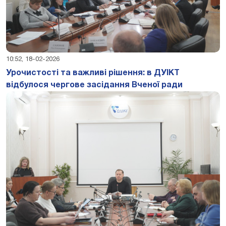
10:52, 18-02-2026
Урочистості та важливі рішення: в ДУІКТ
відбулося чергове засідання Вченої ради