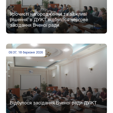
Урочисті нагородження та важливі
рішення: в ДУІКТ відбулося чергове
засідання Вченої ради
09:37, 18 березня 2026
Відбулося засідання Вченої ради ДУІКТ