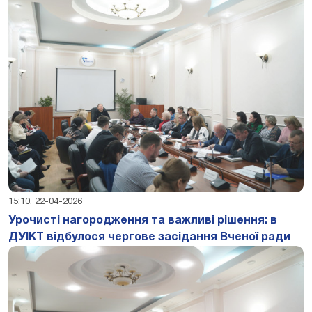
15:10, 22-04-2026
Урочисті нагородження та важливі рішення: в
ДУІКТ відбулося чергове засідання Вченої ради