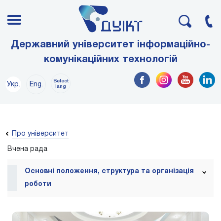
Державний університет інформаційно-
комунікаційних технологій
Select
Укр.
Eng.
lang
Про університет
Вчена рада
Основні положення, структура та організація
роботи