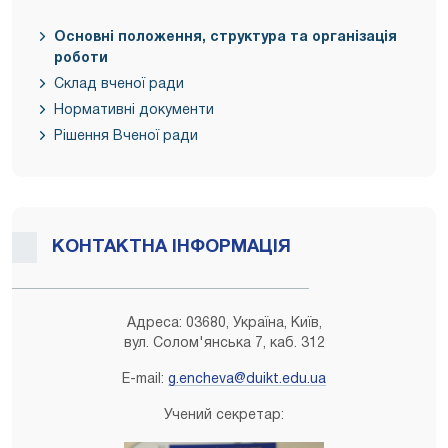
Основні положення, структура та організація
роботи
Склад вченої ради
Нормативні документи
Рішення Вченої ради
КОНТАКТНА ІНФОРМАЦІЯ
Адреса: 03680, Україна, Київ,
вул. Солом'янська 7, каб. 312
E-mail:
g.encheva@duikt.edu.ua
Учений секретар: