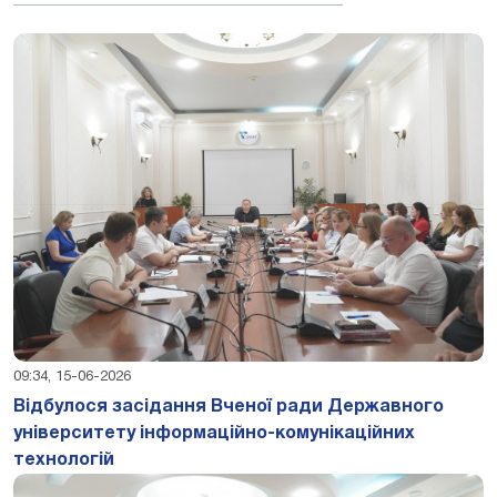
09:34, 15-06-2026
Відбулося засідання Вченої ради Державного
університету інформаційно-комунікаційних
технологій