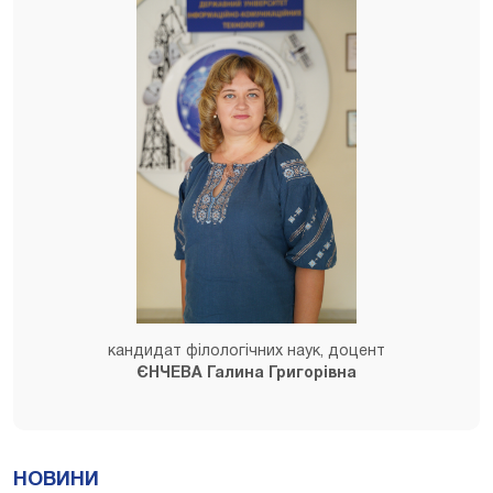
кандидат філологічних наук, доцент
ЄНЧЕВА Галина Григорівна
НОВИНИ