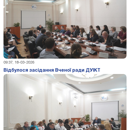
09:37, 18-03-2026
Відбулося засідання Вченої ради ДУІКТ