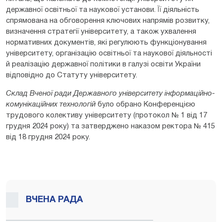
державної освітньої та наукової установи. Її діяльність
спрямована на обговорення ключових напрямів розвитку,
визначення стратегії університету, а також ухвалення
нормативних документів, які регулюють функціонування
університету, організацію освітньої та наукової діяльності
й реалізацію державної політики в галузі освіти України
відповідно до Статуту університету.
Склад Вченої ради Державного університету інформаційно-
комунікаційних технологій
було обрано Конференцією
трудового колективу університету (протокол № 1 від 17
грудня 2024 року) та затверджено наказом ректора № 415
від 18 грудня 2024 року.
ВЧЕНА РАДА