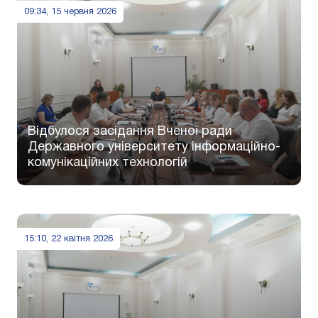
09:34, 15 червня 2026
Відбулося засідання Вченої ради
Державного університету інформаційно-
комунікаційних технологій
15:10, 22 квітня 2026