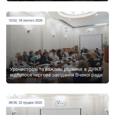
10:52, 18 лютого 2026
Урочистості та важливі рішення: в ДУІКТ
відбулося чергове засідання Вченої ради
08:39, 22 грудня 2025