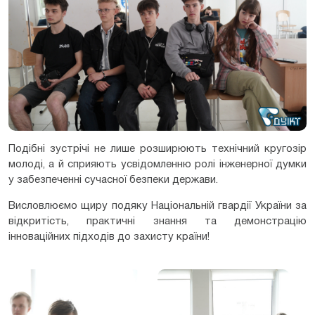
Подібні зустрічі не лише розширюють технічний кругозір
молоді, а й сприяють усвідомленню ролі інженерної думки
у забезпеченні сучасної безпеки держави.
Висловлюємо щиру подяку Національній гвардії України за
відкритість, практичні знання та демонстрацію
інноваційних підходів до захисту країни!