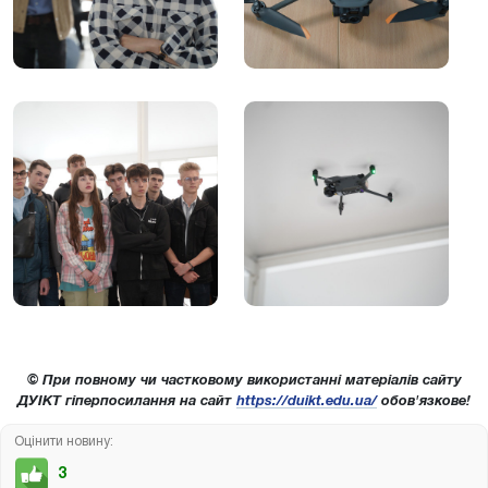
© При повному чи частковому використанні матеріалів сайту
ДУІКТ гіперпосилання на сайт
https://duikt.edu.ua/
обов'язкове!
Оцінити новину:
3