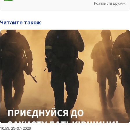
Розповісти друзям:
Читайте також
10:53, 23-07-2026