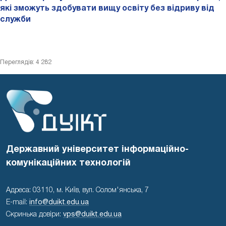
які зможуть здобувати вищу освіту без відриву від
служби
Переглядів: 4 282
Державний університет інформаційно-
комунікаційних технологій
Адреса: 03110, м. Київ, вул. Солом'янська, 7
E-mail:
info@duikt.edu.ua
Скринька довіри:
vps@duikt.edu.ua