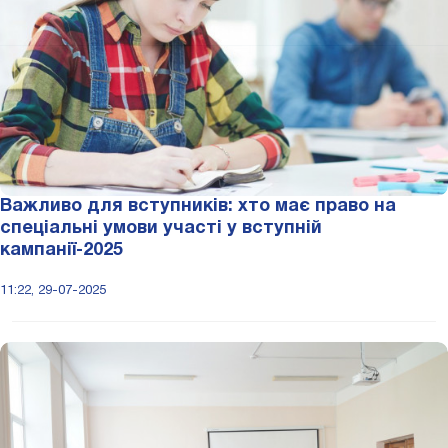
Важливо для вступників: хто має право на
спеціальні умови участі у вступній
кампанії-2025
11:22, 29-07-2025