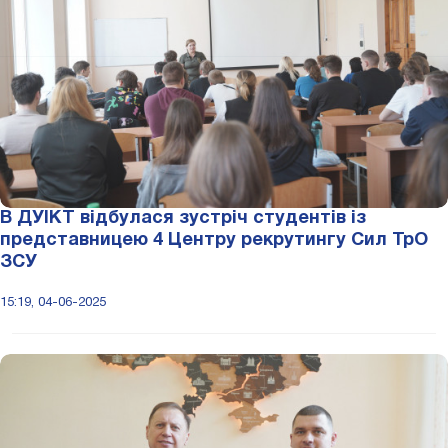
В ДУІКТ відбулася зустріч студентів із
представницею 4 Центру рекрутингу Сил ТрО
ЗСУ
15:19, 04-06-2025