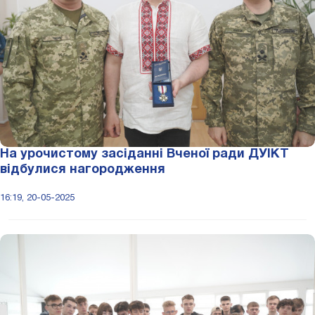
На урочистому засіданні Вченої ради ДУІКТ
відбулися нагородження
16:19, 20-05-2025