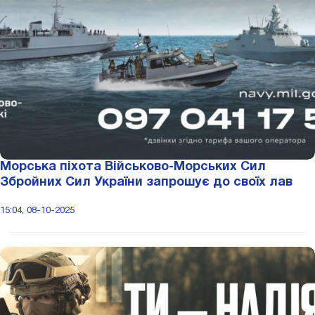
Морська піхота Військово-Морських Сил
Збройних Сил України запрошує до своїх лав
15:04, 08-10-2025