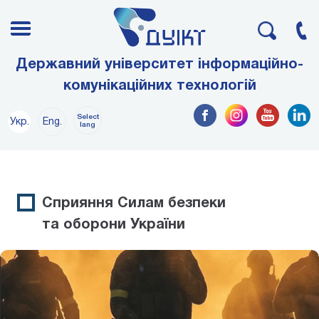
Державний університет інформаційно-
комунікаційних технологій
Select
Укр.
Eng.
lang
Сприяння Силам безпеки
та оборони України