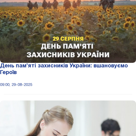
День пам’яті захисників України: вшановуємо
Героїв
09:00, 29-08-2025