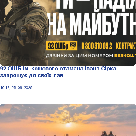
92 ОШБ ім. кошового отамана Івана Сірка
запрошує до своїх лав
10:17, 25-09-2025