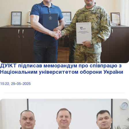
ДУІКТ підписав меморандум про співпрацю з
Національним університетом оборони України
15:22, 29-05-2025