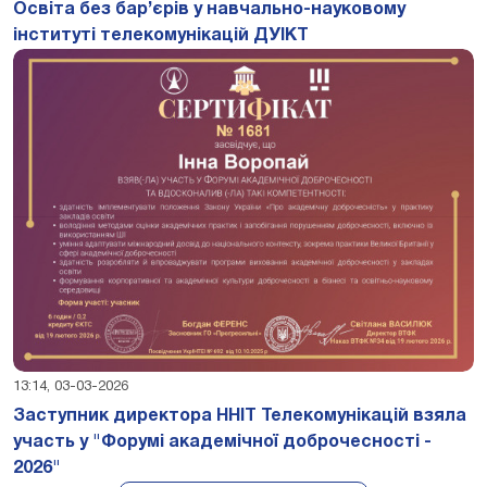
Освіта без бар’єрів у навчально-науковому
інституті телекомунікацій ДУІКТ
13:14, 03-03-2026
Заступник директора ННІТ Телекомунікацій взяла
участь у "Форумі академічної доброчесності -
2026"