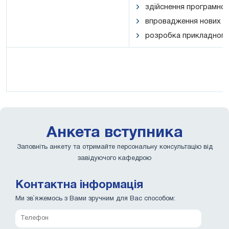
здійснення програмної
впровадження нових те
розробка прикладного
Анкета вступника
Заповніть анкету та отримайте персональну консультацію від
завідуючого кафедрою
Контактна інформація
Ми зв`яжемось з Вами зручним для Вас способом: