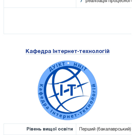
реалізація процесного
Кафедра Інтернет-технологій
Рівень вищої освіти
Перший (бакалаврський)