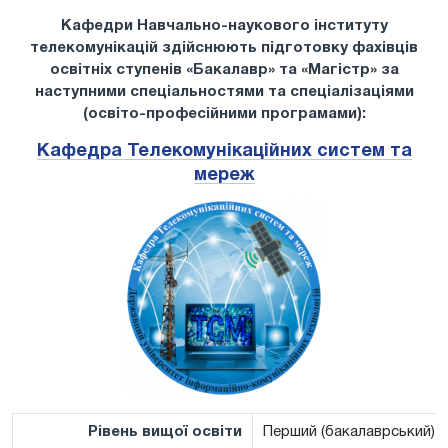
Кафедри Навчально-наукового інституту
телекомунікацій здійснюють підготовку фахівців
освітніх ступенів «Бакалавр» та «Магістр» за
наступними спеціальностями та спеціалізаціями
(освіто-професійними програмами):
Кафедра Телекомунікаційних систем та
мереж
Рівень вищої освіти
Перший (бакалаврський)