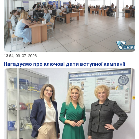
13:54, 09-07-2026
Нагадуємо про ключові дати вступної кампанії