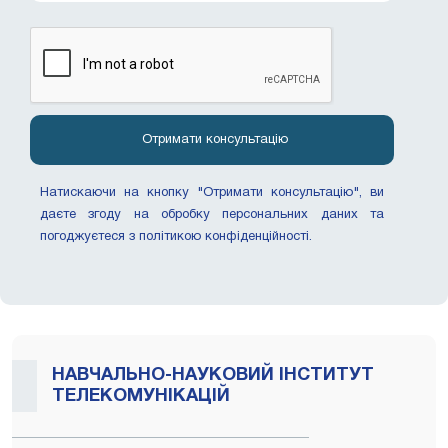
Натискаючи на кнопку "Отримати консультацію", ви
даєте згоду на обробку персональних даних та
погоджуєтеся з політикою конфіденційності.
НАВЧАЛЬНО-НАУКОВИЙ ІНСТИТУТ
ТЕЛЕКОМУНІКАЦІЙ