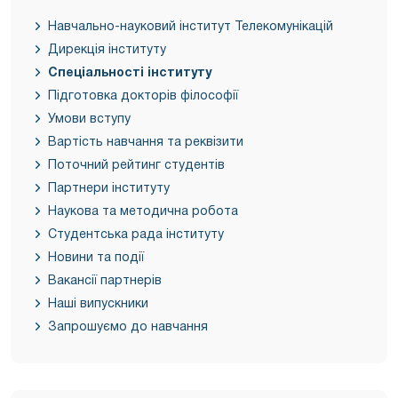
Навчально-науковий інститут Телекомунікацій
Дирекція інституту
Спеціальності інституту
Підготовка докторів філософії
Умови вступу
Вартість навчання та реквізити
Поточний рейтинг студентів
Партнери інституту
Наукова та методична робота
Студентська рада інституту
Новини та події
Вакансії партнерів
Наші випускники
Запрошуємо до навчання