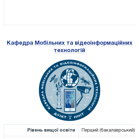
Кафедра Мобільних та відеоінформаційних
технологій
Рівень вищої освіти
Перший (бакалаврський)