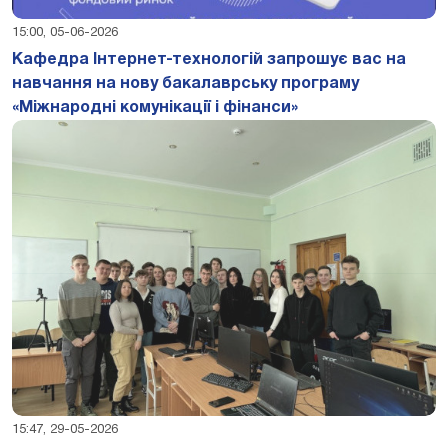
15:00, 05-06-2026
Кафедра Інтернет-технологій запрошує вас на
навчання на нову бакалаврську програму
«Міжнародні комунікації і фінанси»
15:47, 29-05-2026