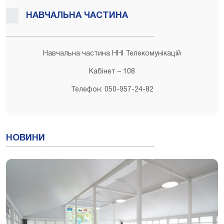
НАВЧАЛЬНА ЧАСТИНА
Навчальна частина ННІ Телекомунікацій
Кабінет – 108
Телефон: 050-957-24-82
НОВИНИ