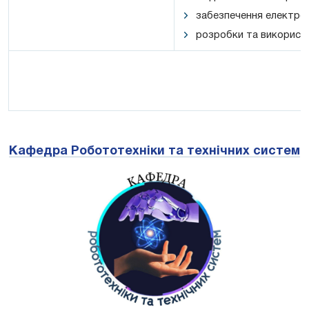
забезпечення електрон
розробки та використа
Кафедра Робототехніки та технічних систем