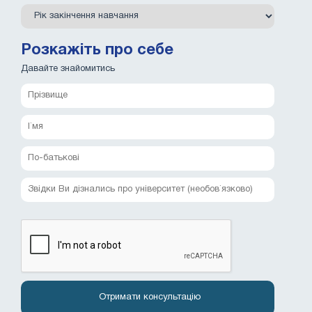
Розкажіть про себе
Давайте знайомитись