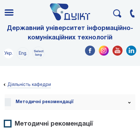
Державний університет інформаційно-
комунікаційних технологій
Select
Укр.
Eng.
lang
Діяльність кафедри
Методичні рекомендації
Методичні рекомендації