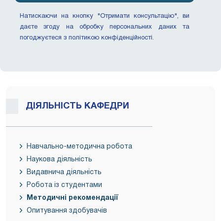
Натискаючи на кнопку "Отримати консультацію", ви
даєте згоду на обробку персональних даних та
погоджуєтеся з політикою конфіденційності.
ДІЯЛЬНІСТЬ КАФЕДРИ
Навчально-методична робота
Наукова діяльність
Видавнича діяльність
Робота із студентами
Методичні рекомендації
Опитування здобувачів