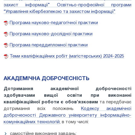
захист інформації” Освітньо-професійної програми
“Управління кібербезпекою та захистом інформації”
Програма науково-педагогічної практики
Програма науково-дослідної практики
Програма переддипломної практики
Теми кваліфікаційних робіт (магістерських) 2024-2025
АКАДЕМІЧНА ДОБРОЧЕСНІСТЬ
Дотримання академічної доброчесності
здобувачами вищої освіти при виконанні
кваліфікаційної роботи є обов’язковим
та передбачає
дотримання всіх положень
Кодексу академічної
доброчесності Державного університету інформаційно-
комунікаційних технологій
, в тому числі:
самостійне виконання завдань;