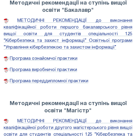
Методичні рекомендації на ступінь вищої
освіти "Бакалавр"
МЕТОДИЧНІ РЕКОМЕНДАЦІЇ до виконання
кваліфікаційної роботи першого бакалаврського рівня
вищої освіти для студентів спеціальності 125
“Кібербезпека та захист інформації” Освітньої програми
“Управління кібербезпекою та захистом інформації”
Програма ознайомчої практики
Програма виробничої практики
Програма переддипломної практики
Методичні рекомендації на ступінь вищої
освіти "Магістр"
МЕТОДИЧНІ РЕКОМЕНДАЦІЇ до виконання
кваліфікаційної роботи другого магістерського рівня вищої
освіти для студентів спеціальності 125 “Кібербезпека та