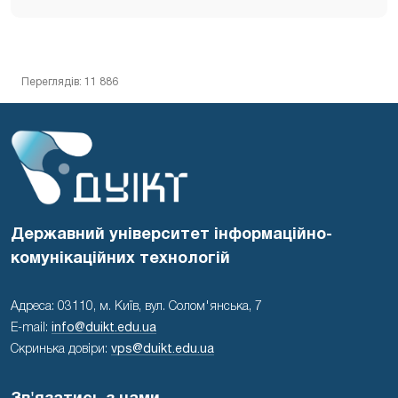
Переглядів: 11 886
Державний університет інформаційно-
комунікаційних технологій
Адреса: 03110, м. Київ, вул. Солом'янська, 7
E-mail:
info@duikt.edu.ua
Скринька довіри:
vps@duikt.edu.ua