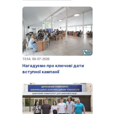
13:54, 09-07-2026
Нагадуємо про ключові дати
вступної кампанії