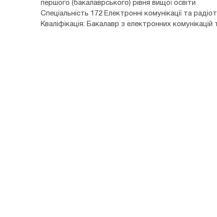
першого (бакалаврського) рівня вищої освіти
Спеціальність 172 Електронні комунікації та радіот
Кваліфікація: Бакалавр з електронних комунікацій 