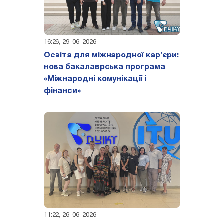
16:26, 29-06-2026
Освіта для міжнародної кар'єри:
нова бакалаврська програма
«Міжнародні комунікації і
фінанси»
11:22, 26-06-2026