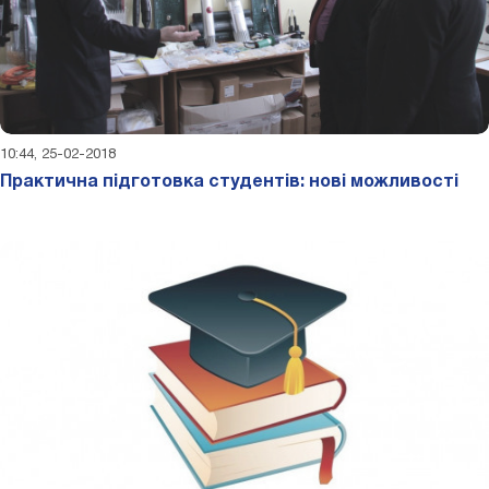
10:44, 25-02-2018
Практична підготовка студентів: нові можливості