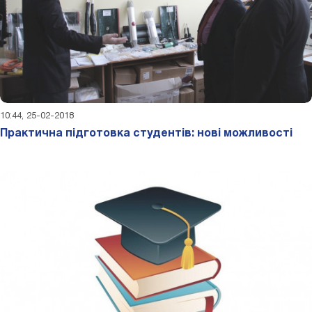
10:44, 25-02-2018
Практична підготовка студентів: нові можливості