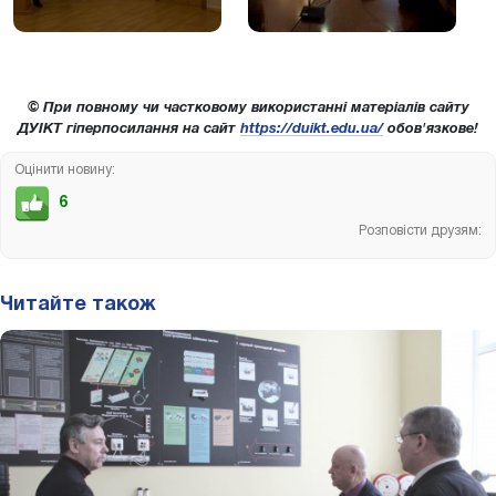
© При повному чи частковому використанні матеріалів сайту
ДУІКТ гіперпосилання на сайт
https://duikt.edu.ua/
обов'язкове!
Оцінити новину:
6
Розповісти друзям:
Читайте також