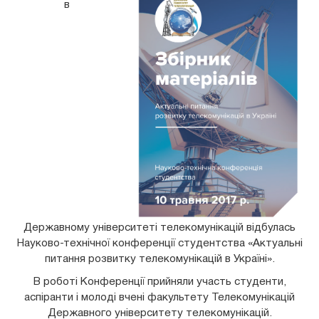
в
Державному університеті телекомунікацій відбулась
Науково-технічної конференції студентства «Актуальні
питання розвитку телекомунікацій в Україні».
В роботі Конференції прийняли участь студенти,
аспіранти і молоді вчені факультету
Телекомунікацій
Державного університету телекомунікацій.