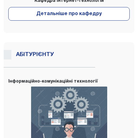
Кафедра Інтернет-технологій
АБІТУРІЄНТУ
Інформаційно-комунікаційні технології