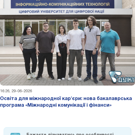
16:26, 29-06-2026
Освіта для міжнародної кар'єри: нова бакалаврська
програма «Міжнародні комунікації і фінанси»