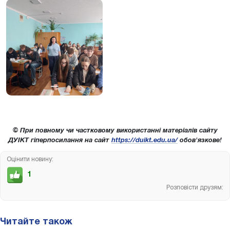
© При повному чи частковому використанні матеріалів сайту
ДУІКТ гіперпосилання на сайт
https://duikt.edu.ua/
обов'язкове!
Оцінити новину:
1
Розповісти друзям:
Читайте також