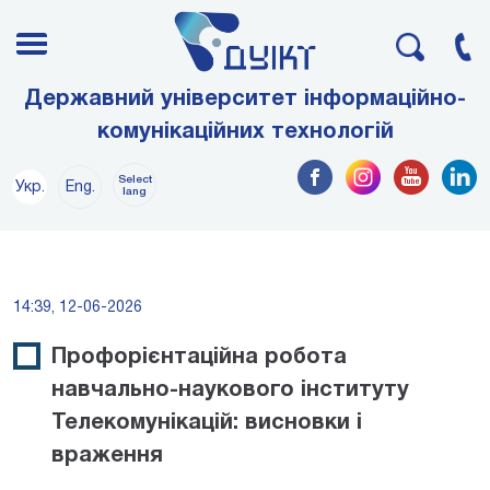
Державний університет інформаційно-
комунікаційних технологій
Select
Укр.
Eng.
lang
14:39, 12-06-2026
Профорієнтаційна робота
навчально-наукового інституту
Телекомунікацій: висновки і
враження