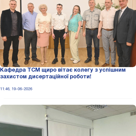
Кафедра ТСМ щиро вітає колегу з успішним
захистом дисертаційної роботи!
11:46, 19-06-2026