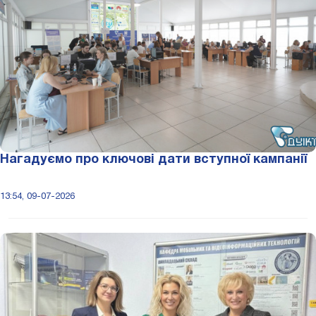
Нагадуємо про ключові дати вступної кампанії
13:54, 09-07-2026