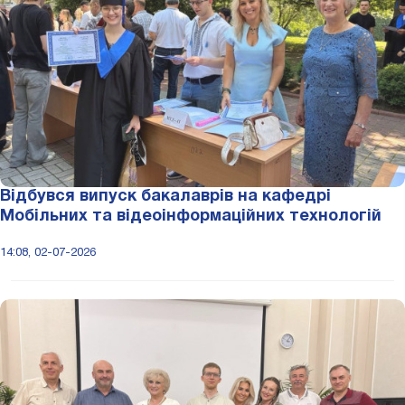
Відбувся випуск бакалаврів на кафедрі
Мобільних та відеоінформаційних технологій
14:08, 02-07-2026