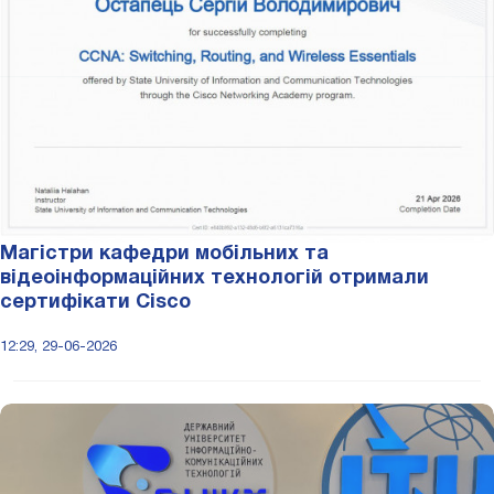
Магістри кафедри мобільних та
відеоінформаційних технологій отримали
сертифікати Cisco
12:29, 29-06-2026