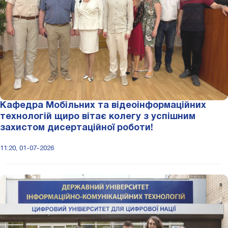
Кафедра Мобільних та відеоінформаційних
технологій щиро вітає колегу з успішним
захистом дисертаційної роботи!
11:20, 01-07-2026