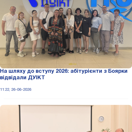
На шляху до вступу 2026: абітурієнти з Боярки
відвідали ДУІКТ
11:22, 26-06-2026