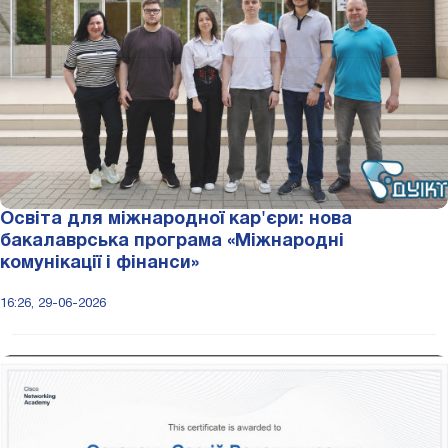
Освіта для міжнародної кар'єри: нова
бакалаврська програма «Міжнародні
комунікації і фінанси»
16:26, 29-06-2026