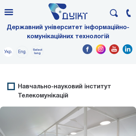
Державний університет інформаційно-
комунікаційних технологій
Select
Укр.
Eng.
lang
Навчально-науковий інститут
Телекомунікацій