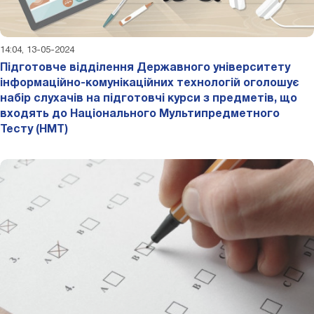
14:04, 13-05-2024
Підготовче відділення Державного університету
інформаційно-комунікаційних технологій оголошує
набір слухачів на підготовчі курси з предметів, що
входять до Національного Мультипредметного
Тесту (НМТ)