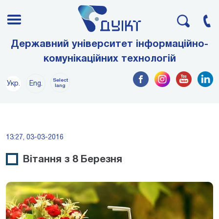
Державний університет інформаційно-
комунікаційних технологій
Select
Укр.
Eng.
lang
13:27, 03-03-2016
Вітання з 8 Березня