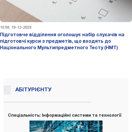
10:59, 19-12-2023
Підготовче відділення оголошує набір слухачів на
підготовчі курси з предметів, що входять до
Національного Мультипредметного Тесту (НМТ)
АБІТУРІЄНТУ
Спеціальність: Інформаційні системи та технології