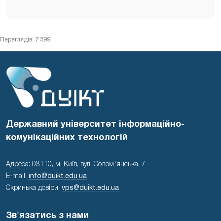
Переглядів: 7 399
Державний університет інформаційно-
комунікаційних технологій
Адреса: 03110, м. Київ, вул. Солом'янська, 7
E-mail:
info@duikt.edu.ua
Скринька довіри:
vps@duikt.edu.ua
Зв'язатись з нами