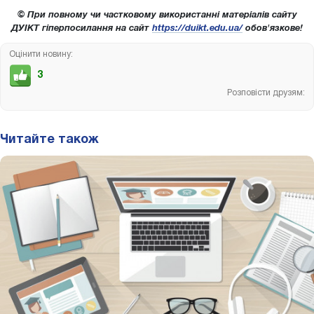
© При повному чи частковому використанні матеріалів сайту
ДУІКТ гіперпосилання на сайт
https://duikt.edu.ua/
обов'язкове!
Оцінити новину:
3
Розповісти друзям:
Читайте також