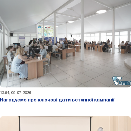
13:54, 09-07-2026
Нагадуємо про ключові дати вступної кампанії