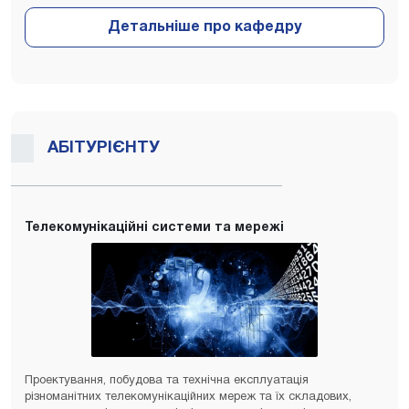
АБІТУРІЄНТУ
Телекомунікаційні системи та мережі
Проектування, побудова та технічна експлуатація
різноманітних телекомунікаційних мереж та їх складових,