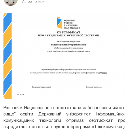
Автор новини
Рішенням Національного агентства із забезпечення якості
вищої освіти Державний університет інформаційно-
комунікаційних технологій отримав сертифікат про
акредитацію освітньо-наукової програми «Телекомунікації