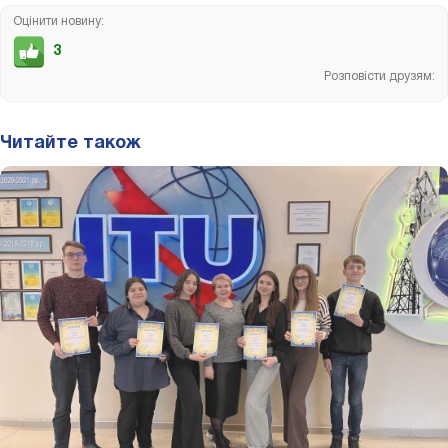
Оцінити новину:
3
Розповісти друзям:
Читайте також