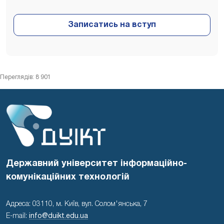
Переглядів: 8 901
Державний університет інформаційно-
комунікаційних технологій
Адреса: 03110, м. Київ, вул. Солом'янська, 7
E-mail:
info@duikt.edu.ua