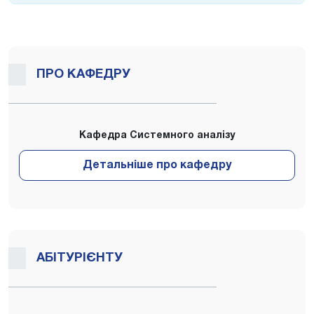
ПРО КАФЕДРУ
Кафедра Системного аналізу
АБІТУРІЄНТУ