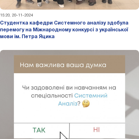
15:20, 20-11-2024
Студентка кафедри Системного аналізу здобула
перемогу на Міжнародному конкурсі з української
мови ім. Петра Яцика