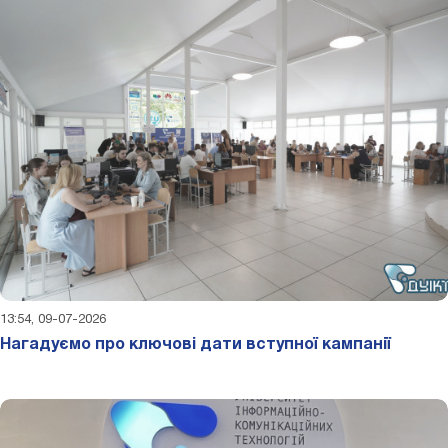
13:54, 09-07-2026
Нагадуємо про ключові дати вступної кампанії