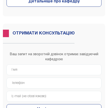
ОТРИМАТИ КОНСУЛЬТАЦІЮ
Ваш запит на зворотній дзвінок отримає завідуючий
кафедрою