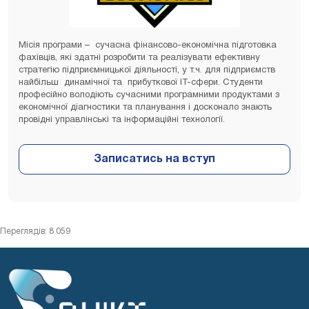
Місія програми – сучасна фінансово-економічна підготовка
фахівців, які здатні розробити та реалізувати ефективну
стратегію підприємницької діяльності, у т.ч. для підприємств
найбільш динамічної та прибуткової ІТ-сфери. Студенти
професійно володіють сучасними програмними продуктами з
економічної діагностики та планування і досконало знають
провідні управлінські та інформаційні технології.
Переглядів: 8 059