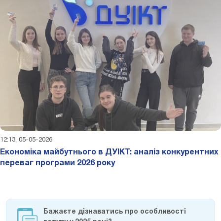
12:13, 05-05-2026
Економіка майбутнього в ДУІКТ: аналіз конкурентних
переваг програми 2026 року
Бажаєте дізнаватись про особливості