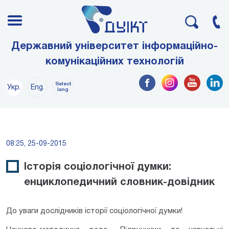
Державний університет інформаційно-
комунікаційних технологій
Select
Укр.
Eng.
lang
08:25, 25-09-2015
Історія соціологічної думки:
енциклопедичний словник-довідник
До уваги дослідників історії соціологічної думки!