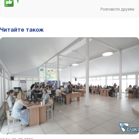
1
Розповісти друзям:
Читайте також