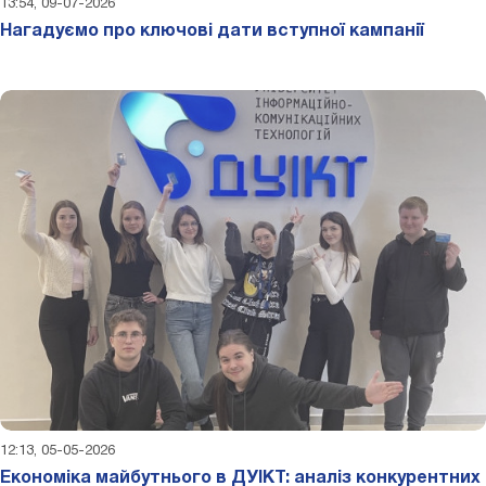
13:54, 09-07-2026
Нагадуємо про ключові дати вступної кампанії
12:13, 05-05-2026
Економіка майбутнього в ДУІКТ: аналіз конкурентних