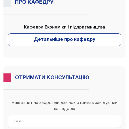
ПРО КАФЕДРУ
Кафедра Економіки і підприємництва
ОТРИМАТИ КОНСУЛЬТАЦІЮ
Ваш запит на зворотній дзвінок отримає завідуючий
кафедрою