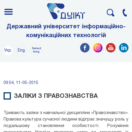
Державний університет інформаційно-
комунікаційних технологій
Select
Укр.
Eng.
lang
09:54, 11-05-2015
ЗАЛІКИ З ПРАВОЗНАВСТВА
Тривають заліки з навчальної дисципліни «Правознавство».
Правова культура сучасної людини відіграє значущу роль у
подальшому становлення особистості. Розуміння