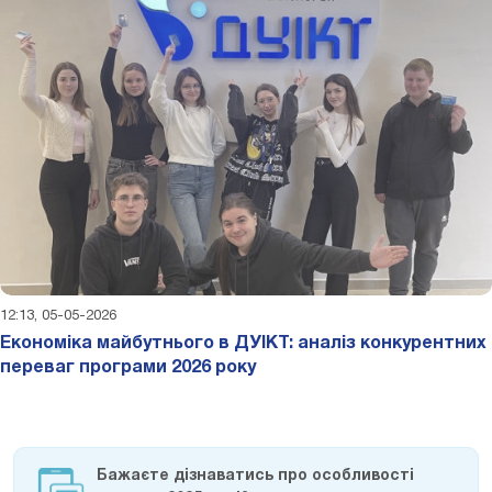
12:13, 05-05-2026
Економіка майбутнього в ДУІКТ: аналіз конкурентних
переваг програми 2026 року
Бажаєте дізнаватись про особливості