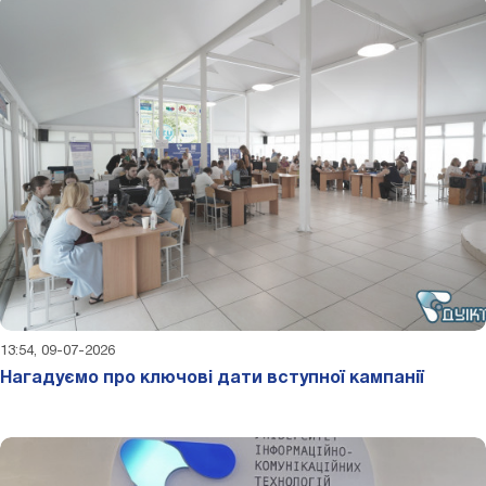
13:54, 09-07-2026
Нагадуємо про ключові дати вступної кампанії