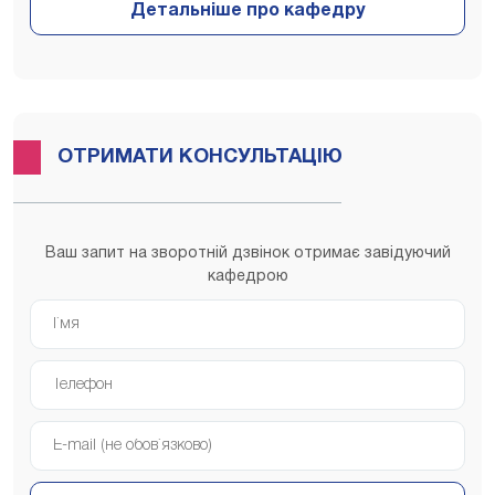
ОТРИМАТИ КОНСУЛЬТАЦІЮ
Ваш запит на зворотній дзвінок отримає завідуючий
кафедрою