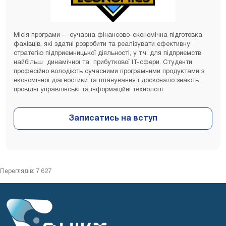
Місія програми – сучасна фінансово-економічна підготовка
фахівців, які здатні розробити та реалізувати ефективну
стратегію підприємницької діяльності, у т.ч. для підприємств
найбільш динамічної та прибуткової ІТ-сфери. Студенти
професійно володіють сучасними програмними продуктами з
економічної діагностики та планування і досконало знають
провідні управлінські та інформаційні технології.
Переглядів: 7 627