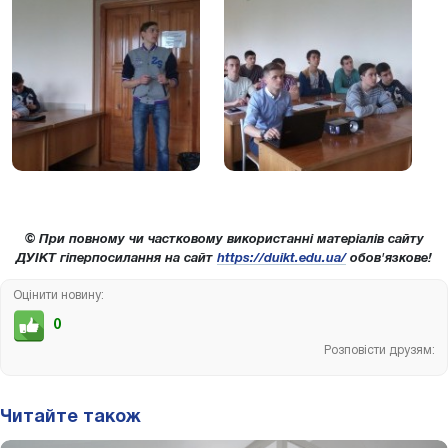
© При повному чи частковому використанні матеріалів сайту
ДУІКТ гіперпосилання на сайт
https://duikt.edu.ua/
обов'язкове!
Оцінити новину:
0
Розповісти друзям:
Читайте також