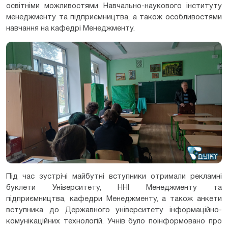
освітніми можливостями Навчально-наукового інституту
менеджменту та підприємництва, а також особливостями
навчання на кафедрі Менеджменту.
Під час зустрічі майбутні вступники отримали рекламні
буклети Університету, ННІ Менеджменту та
підприємництва, кафедри Менеджменту, а також анкети
вступника до Державного університету інформаційно-
комунікаційних технологій. Учнів було поінформовано про