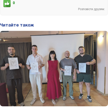
0
Розповісти друзям:
Читайте також