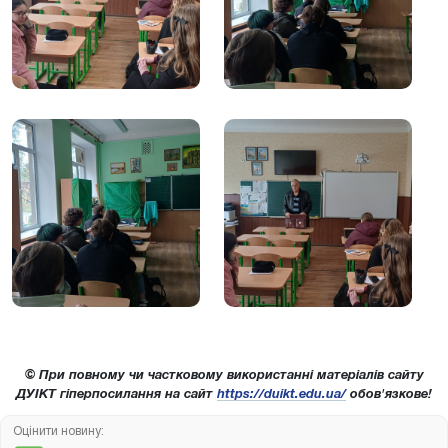
© При повному чи частковому використанні матеріалів сайту
ДУІКТ гіперпосилання на сайт
https://duikt.edu.ua/
обов'язкове!
Оцінити новину: