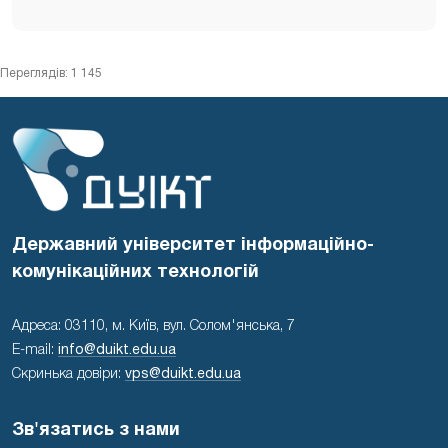
Переглядів: 1 145
Державний університет інформаційно-
комунікаційних технологій
Адреса: 03110, м. Київ, вул. Солом'янська, 7
E-mail:
info@duikt.edu.ua
Скринька довіри:
vps@duikt.edu.ua
Зв'язатись з нами