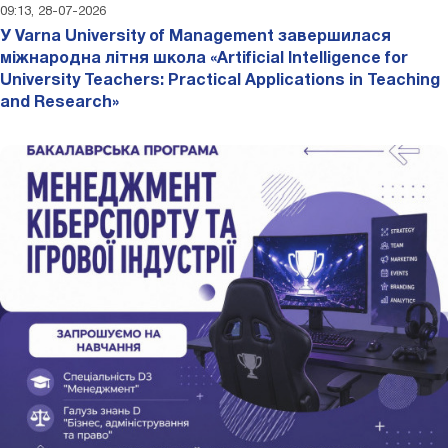
09:13, 28-07-2026
У Varna University of Management завершилася
міжнародна літня школа «Artificial Intelligence for
University Teachers: Practical Applications in Teaching
and Research»