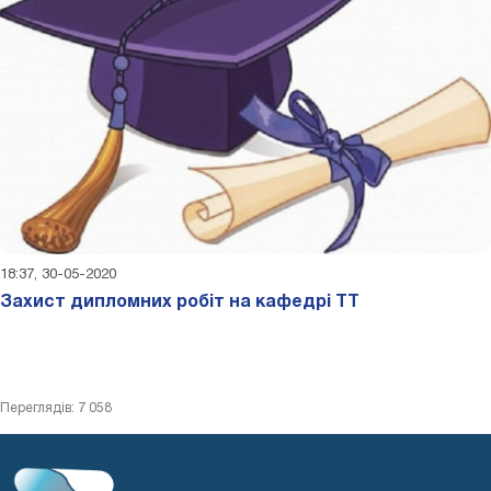
18:37, 30-05-2020
Захист дипломних робіт на кафедрі ТТ
Переглядів: 7 058