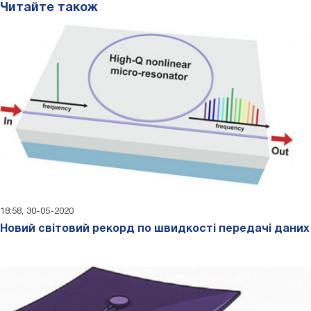
Читайте також
18:58, 30-05-2020
Новий світовий рекорд по швидкості передачі даних