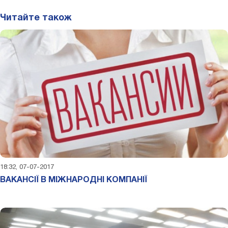
Читайте також
18:32, 07-07-2017
ВАКАНСІЇ В МІЖНАРОДНІ КОМПАНІЇ