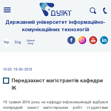
Державний університет інформаційно-
комунікаційних технологій
Select
Укр.
Eng.
lang
15:50, 19-05-2016
Передзахист магістрантів кафедри
ІК
19 травня 2016 року на кафедрі інфокомунікацій відбувся
попередній захист магістерських робіт студентами