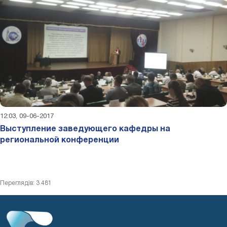
12:03, 09-06-2017
Выступление заведующего кафедры на
региональной конференции
Переглядів: 3 481