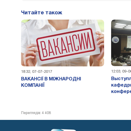
Читайте також
12:03, 09-
18:32, 07-07-2017
Выступ
ВАКАНСІЇ В МІЖНАРОДНІ
кафедры
КОМПАНІЇ
конфер
Переглядів: 4 408