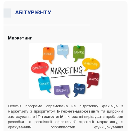
АБІТУРІЄНТУ
Маркетинг
Освітня програма спрямована на підготовку фахівців з
маркетингу з пріоритетом
Інтернет-маркетингу
та широким
застосуванням
ІТ-технологій
, які здатні вирішувати проблеми
розробки та реалізації ефективної стратегії маркетингу, з
урахуванням особливостей функціонування