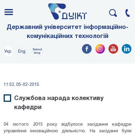
Державний університет інформаційно-
комунікаційних технологій
Select
Укр.
Eng.
lang
11:52, 05-02-2015
Службова нарада колективу
кафедри
04 лютого 2015 року відбулося засідання кафедри
управління інноваційною діяльністю. На засіданні були