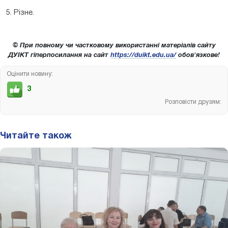
5. Різне.
© При повному чи частковому використанні матеріалів сайту
ДУІКТ гіперпосилання на сайт
https://duikt.edu.ua/
обов'язкове!
Оцінити новину:
3
Розповісти друзям:
Читайте також