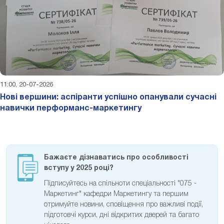
11:00, 20-07-2026
Нові вершини: аспіранти успішно опанували сучасні
навички перформанс-маркетингу
Бажаєте дізнаватись про особливості
вступу у 2025 році?
Підписуйтесь на спільноти спеціальності "075 -
Маркетинг" кафедри Маркетингу та першим
отримуйте новини, сповіщення про важливі події,
підготовчі курси, дні відкритих дверей та багато