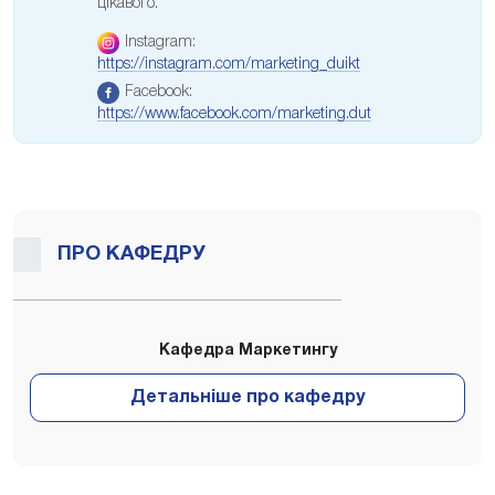
цікавого.
Instagram:
https://instagram.com/marketing_duikt
Facebook:
https://www.facebook.com/marketing.dut
ПРО КАФЕДРУ
Кафедра Маркетингу