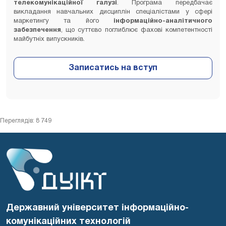
телекомунікаційної галузі
. Програма передбачає
викладання навчальних дисциплін спеціалістами у сфері
маркетингу та його
інформаційно-аналітичного
забезпечення
, що суттєво поглиблює фахові компетентності
майбутніх випускників.
Переглядів: 8 749
Державний університет інформаційно-
комунікаційних технологій