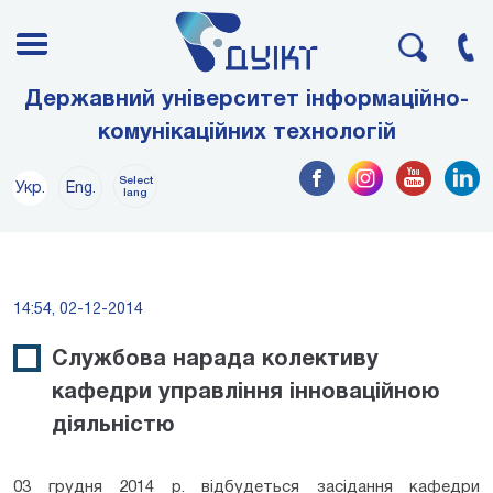
Державний університет інформаційно-
комунікаційних технологій
Select
Укр.
Eng.
lang
14:54, 02-12-2014
Службова нарада колективу
кафедри управління інноваційною
діяльністю
03 грудня 2014 р. відбудеться засідання кафедри