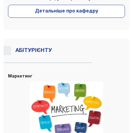
АБІТУРІЄНТУ
Маркетинг