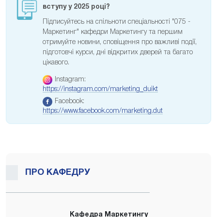
вступу у 2025 році?
Підписуйтесь на спільноти спеціальності "075 -
Маркетинг" кафедри Маркетингу та першим
отримуйте новини, сповіщення про важливі події,
підготовчі курси, дні відкритих дверей та багато
цікавого.
Instagram:
https://instagram.com/marketing_duikt
Facebook:
https://www.facebook.com/marketing.dut
ПРО КАФЕДРУ
Кафедра Маркетингу