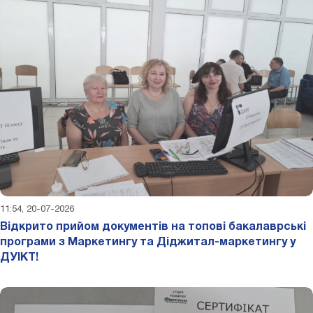
11:54, 20-07-2026
Відкрито прийом документів на топові бакалаврські
програми з Маркетингу та Діджитал-маркетингу у
ДУІКТ!