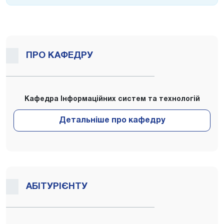
ПРО КАФЕДРУ
Кафедра Інформаційних систем та технологій
АБІТУРІЄНТУ