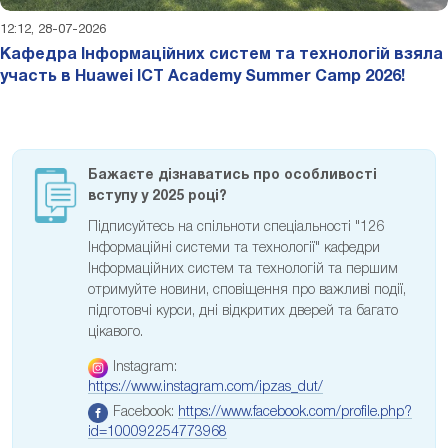
12:12, 28-07-2026
Кафедра Інформаційних систем та технологій взяла
участь в Huawei ICT Academy Summer Camp 2026!
Бажаєте дізнаватись про особливості
вступу у 2025 році?
Підписуйтесь на спільноти спеціальності "126
Інформаційні системи та технології" кафедри
Інформаційних систем та технологій та першим
отримуйте новини, сповіщення про важливі події,
підготовчі курси, дні відкритих дверей та багато
цікавого.
Instagram:
https://www.instagram.com/ipzas_dut/
Facebook:
https://www.facebook.com/profile.php?
id=100092254773968