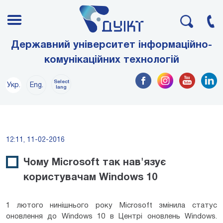
Державний університет інформаційно-
комунікаційних технологій
Select
Укр.
Eng.
lang
12:11, 11-02-2016
Чому Microsoft так нав'язує
користувачам Windows 10
1 лютого нинішнього року Microsoft змінила статус
оновлення до Windows 10 в Центрі оновлень Windows.