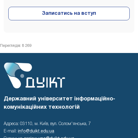
Переглядів: 8 269
Державний університет інформаційно-
комунікаційних технологій
Адреса: 03110, м. Київ, вул. Солом'янська, 7
E-mail:
info@duikt.edu.ua