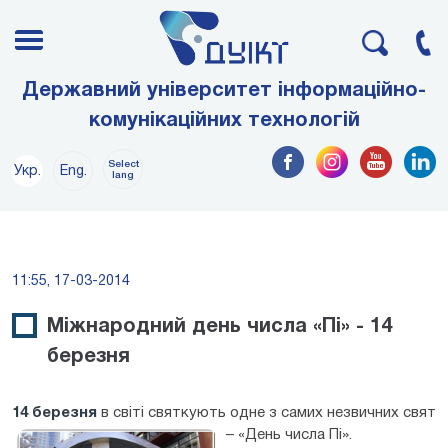
Державний університет інформаційно-
комунікаційних технологій
Select
Укр.
Eng.
lang
11:55, 17-03-2014
Міжнародний день числа «Пі» - 14
березня
14 березня
в світі святкують одне з самих незвичних свят
– «День числа Пі».