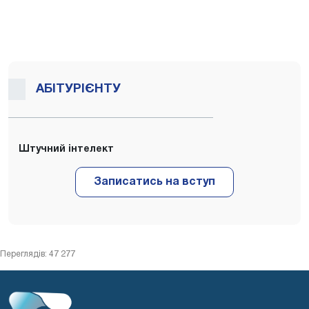
АБІТУРІЄНТУ
Штучний інтелект
Переглядів: 47 277