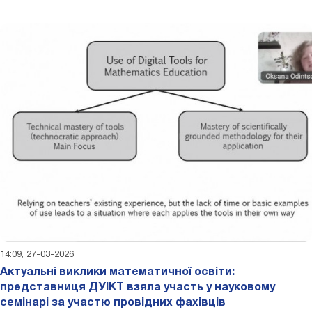
14:09, 27-03-2026
Актуальні виклики математичної освіти:
представниця ДУІКТ взяла участь у науковому
семінарі за участю провідних фахівців