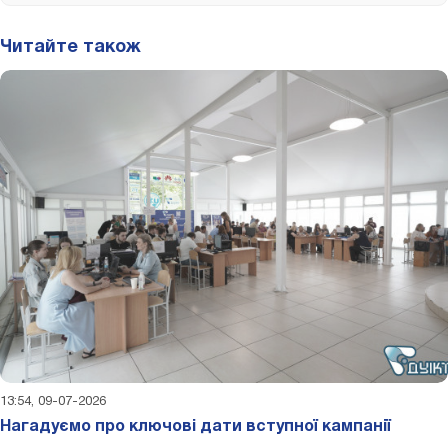
Читайте також
13:54, 09-07-2026
Нагадуємо про ключові дати вступної кампанії