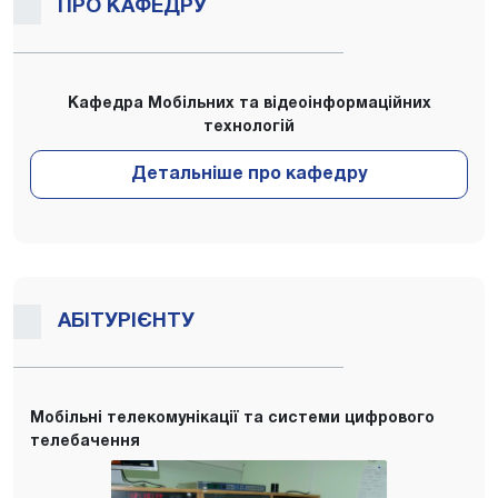
ПРО КАФЕДРУ
Кафедра Мобільних та відеоінформаційних
технологій
АБІТУРІЄНТУ
Мобільні телекомунікації та системи цифрового
телебачення