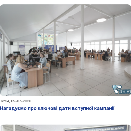
13:54, 09-07-2026
Нагадуємо про ключові дати вступної кампанії