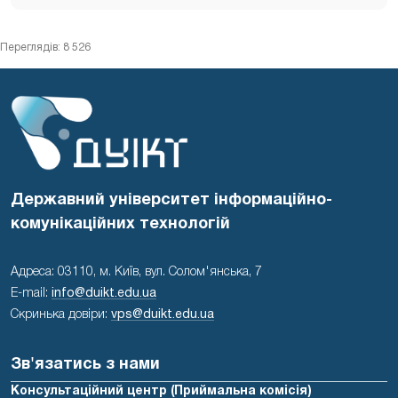
Переглядів: 8 526
Державний університет інформаційно-
комунікаційних технологій
Адреса: 03110, м. Київ, вул. Солом'янська, 7
E-mail:
info@duikt.edu.ua
Скринька довіри:
vps@duikt.edu.ua
Зв'язатись з нами
Консультаційний центр (Приймальна комісія)