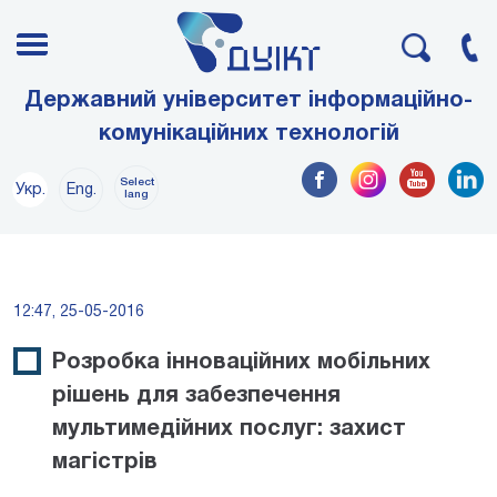
Державний університет інформаційно-
комунікаційних технологій
Select
Укр.
Eng.
lang
12:47, 25-05-2016
Розробка інноваційних мобільних
рішень для забезпечення
мультимедійних послуг: захист
магістрів