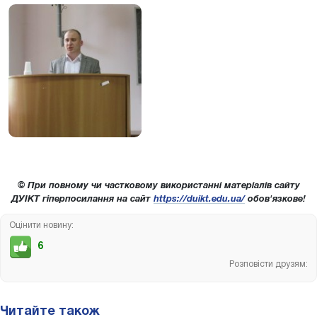
© При повному чи частковому використанні матеріалів сайту
ДУІКТ гіперпосилання на сайт
https://duikt.edu.ua/
обов'язкове!
Оцінити новину:
6
Розповісти друзям:
Читайте також