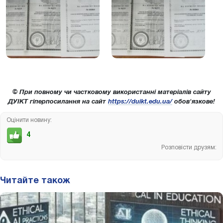
© При повному чи частковому використанні матеріалів сайту
ДУІКТ гіперпосилання на сайт
https://duikt.edu.ua/
обов'язкове!
Оцінити новину:
4
Розповісти друзям:
Читайте також