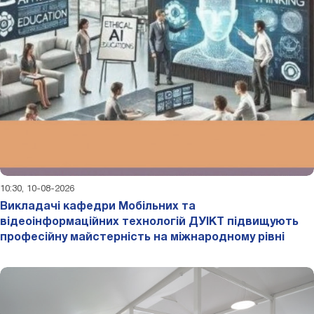
10:30, 10-08-2026
Викладачі кафедри Мобільних та
відеоінформаційних технологій ДУІКТ підвищують
професійну майстерність на міжнародному рівні