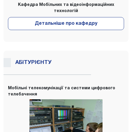
Кафедра Мобільних та відеоінформаційних
технологій
АБІТУРІЄНТУ
Мобільні телекомунікації та системи цифрового
телебачення