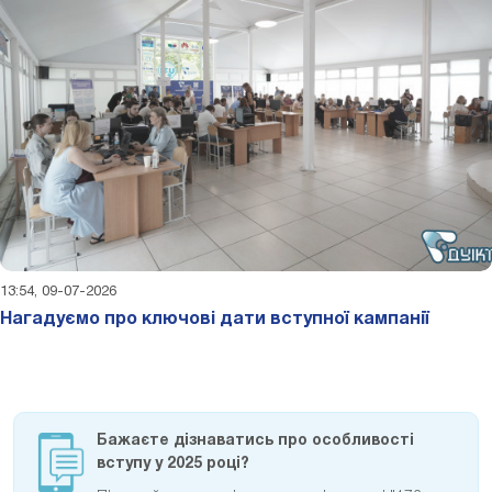
13:54, 09-07-2026
Нагадуємо про ключові дати вступної кампанії
Бажаєте дізнаватись про особливості
вступу у 2025 році?