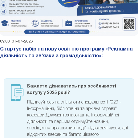
09:03, 01-07-2026
Стартує набір на нову освітню програму «Рекламна
діяльність та зв’язки з громадськістю»!
Бажаєте дізнаватись про особливості
вступу у 2025 році?
Підписуйтесь на спільноти спеціальності "029 -
Інформаційна, бібліотечна та архівна справа"
кафедри Документознавства та інформаційної
діяльності та першим отримуйте новини,
сповіщення про важливі події, підготовчі курси, дні
відкритих дверей та багато цікавого.