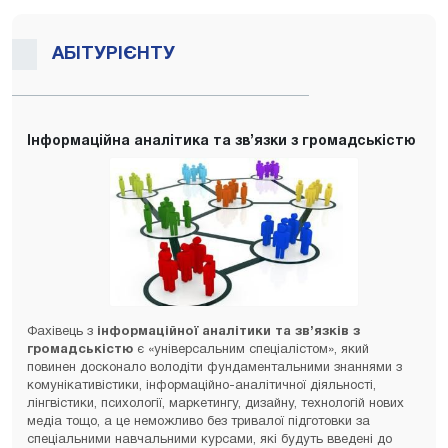
АБІТУРІЄНТУ
Інформаційна аналітика та зв’язки з громадськістю
Фахівець з
інформаційної аналітики та зв’язків з
громадськістю
є «універсальним спеціалістом», який
повинен досконало володіти фундаментальними знаннями з
комунікативістики, інформаційно-аналітичної діяльності,
лінгвістики, психології, маркетингу, дизайну, технологій нових
медіа тощо, а це неможливо без тривалої підготовки за
спеціальними навчальними курсами, які будуть введені до