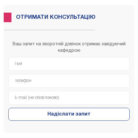
ОТРИМАТИ КОНСУЛЬТАЦІЮ
Ваш запит на зворотній дзвінок отримає завідуючий
кафедрою
Надіслати запит