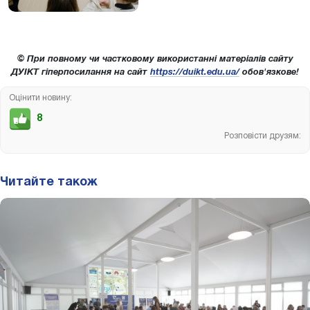
© При повному чи частковому використанні матеріалів сайту
ДУІКТ гіперпосилання на сайт
https://duikt.edu.ua/
обов'язкове!
Оцінити новину:
8
Розповісти друзям:
Читайте також