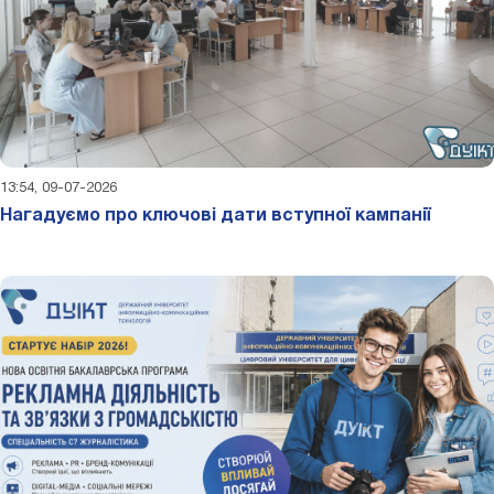
13:54, 09-07-2026
Нагадуємо про ключові дати вступної кампанії