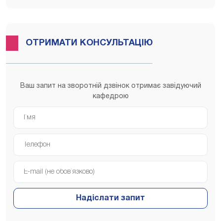
ОТРИМАТИ КОНСУЛЬТАЦІЮ
Ваш запит на зворотній дзвінок отримає завідуючий
кафедрою
Надіслати запит