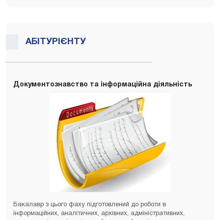
АБІТУРІЄНТУ
Документознавство та інформаційна діяльність
Бакалавр з цього фаху підготовлений до роботи в
інформаційних, аналітичних, архівних, адміністративних,