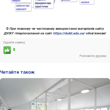
© При повному чи частковому використанні матеріалів сайту
ДУІКТ гіперпосилання на сайт
https://duikt.edu.ua/
обов'язкове!
Оцінити новину:
0
Розповісти друзям:
Читайте також