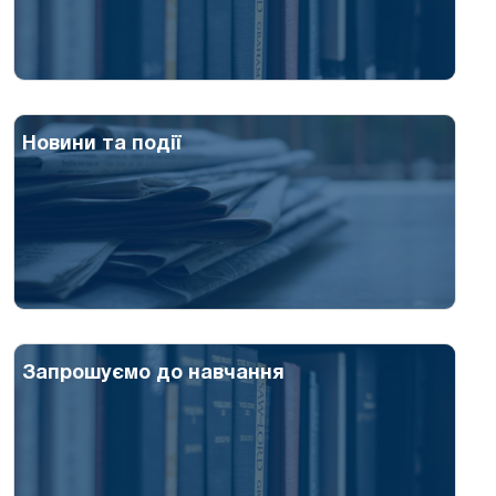
Новини та події
Запрошуємо до навчання