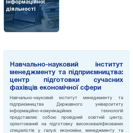
інформаційної
діяльності
Навчально-науковий інститут
менеджменту та підприємництва:
центр підготовки сучасних
фахівців економічної сфери
Навчально-науковий інститут менеджменту та
підприємництва Державного університету
інформаційно-комунікаційних технологій
представляє собою провідний освітній центр,
орієнтований на підготовку висококваліфікованих
спеціалістів у галузі економіки, менеджменту та