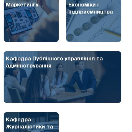
Маркетингу
Економіки і
підприємництва
Кафедра Публічного управління та
адміністрування
Кафедра
Журналістики та