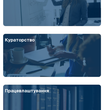
Кураторство
Працевлаштування