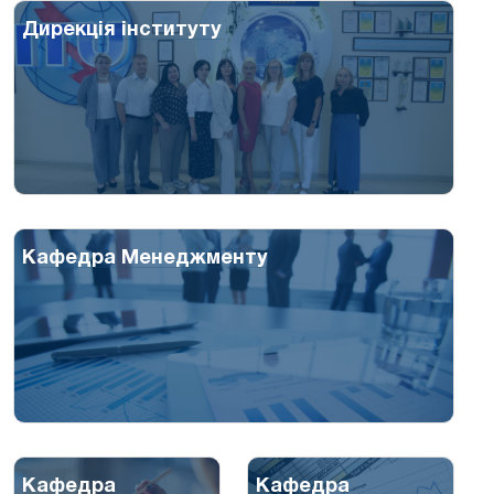
Дирекція інституту
Кафедра Менеджменту
Кафедра
Кафедра