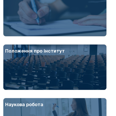
Положення про інститут
Наукова робота