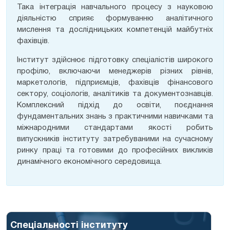
Така інтеграція навчального процесу з науковою
діяльністю сприяє формуванню аналітичного
мислення та дослідницьких компетенцій майбутніх
фахівців.
Інститут здійснює підготовку спеціалістів широкого
профілю, включаючи менеджерів різних рівнів,
маркетологів, підприємців, фахівців фінансового
сектору, соціологів, аналітиків та документознавців.
Комплексний підхід до освіти, поєднання
фундаментальних знань з практичними навичками та
міжнародними стандартами якості робить
випускників інституту затребуваними на сучасному
ринку праці та готовими до професійних викликів
динамічного економічного середовища.
Спеціальності інституту