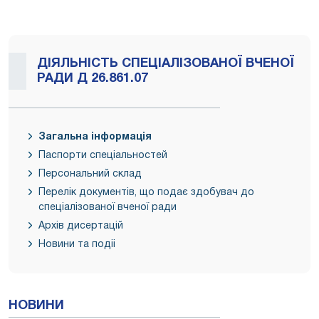
ДІЯЛЬНІСТЬ СПЕЦІАЛІЗОВАНОЇ ВЧЕНОЇ
РАДИ Д 26.861.07
Загальна інформація
Паспорти спеціальностей
Персональний склад
Перелік документів, що подає здобувач до
спеціалізованої вченої ради
Архів дисертацій
Новини та подіі
НОВИНИ