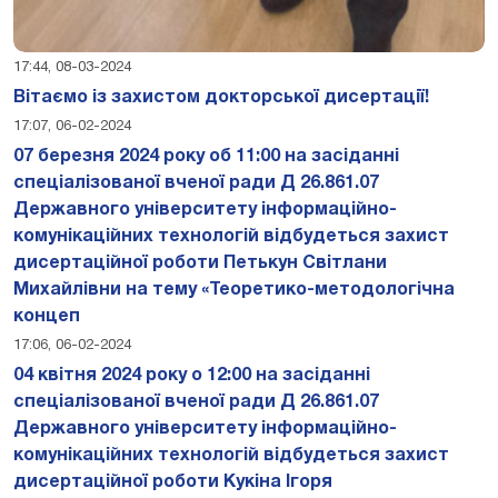
17:44, 08-03-2024
Вітаємо із захистом докторської дисертації!
17:07, 06-02-2024
07 березня 2024 року об 11:00 на засіданні
спеціалізованої вченої ради Д 26.861.07
Державного університету інформаційно-
комунікаційних технологій відбудеться захист
дисертаційної роботи Петькун Світлани
Михайлівни на тему «Теоретико-методологічна
концеп
17:06, 06-02-2024
04 квітня 2024 року о 12:00 на засіданні
спеціалізованої вченої ради Д 26.861.07
Державного університету інформаційно-
комунікаційних технологій відбудеться захист
дисертаційної роботи Кукіна Ігоря