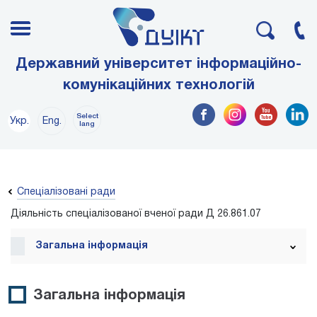
Державний університет інформаційно-
комунікаційних технологій
Select
Укр.
Eng.
lang
Спеціалізовані ради
Діяльність спеціалізованої вченої ради Д 26.861.07
Загальна інформація
Загальна інформація