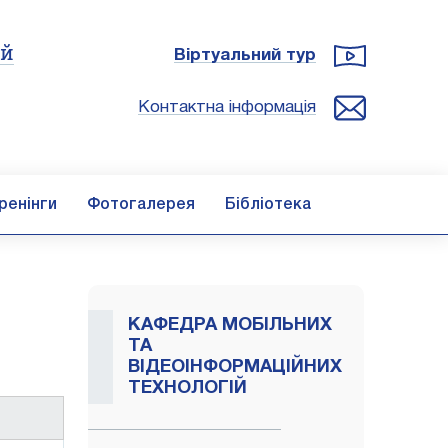
ій
Віртуальний тур
Контактна інформація
ренінги
Фотогалерея
Бібліотека
КАФЕДРА МОБІЛЬНИХ
ТА
ВІДЕОІНФОРМАЦІЙНИХ
ТЕХНОЛОГІЙ