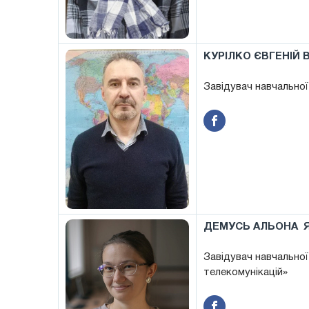
КУРІЛКО ЄВГЕНІЙ 
Завідувач навчальної
ДЕМУСЬ АЛЬОНА 
Завідувач навчальної
телекомунікацій»