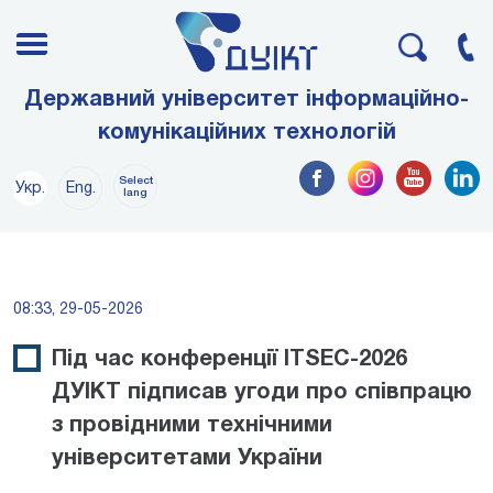
Державний університет інформаційно-
комунікаційних технологій
Select
Укр.
Eng.
lang
08:33, 29-05-2026
Під час конференції ITSEC-2026
ДУІКТ підписав угоди про співпрацю
з провідними технічними
університетами України