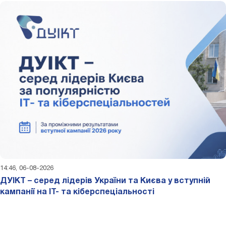
14:46, 06-08-2026
ДУІКТ – серед лідерів України та Києва у вступній
кампанії на ІТ- та кіберспеціальності