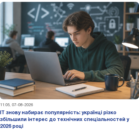
11:05, 07-08-2026
IT знову набирає популярність: українці різко
збільшили інтерес до технічних спеціальностей у
2026 році