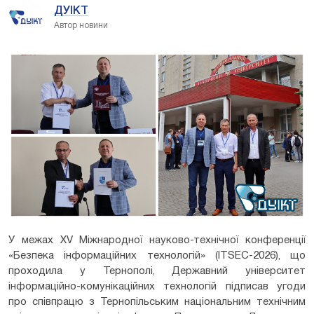
ДУІКТ
Автор новини
У межах XV Міжнародної науково-технічної конференції
«Безпека інформаційних технологій» (ITSEC-2026), що
проходила у Тернополі, Державний університет
інформаційно-комунікаційних технологій підписав угоди
про співпрацю з Тернопільським національним технічним