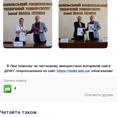
© При повному чи частковому використанні матеріалів сайту
ДУІКТ гіперпосилання на сайт
https://duikt.edu.ua/
обов'язкове!
Оцінити новину:
4
Розповісти друзям:
Читайте також