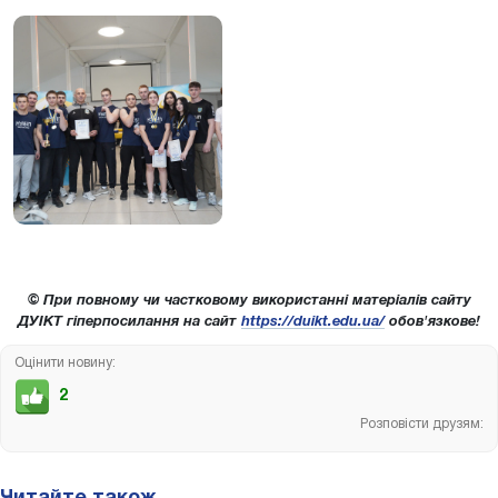
© При повному чи частковому використанні матеріалів сайту
ДУІКТ гіперпосилання на сайт
https://duikt.edu.ua/
обов'язкове!
Оцінити новину:
2
Розповісти друзям: