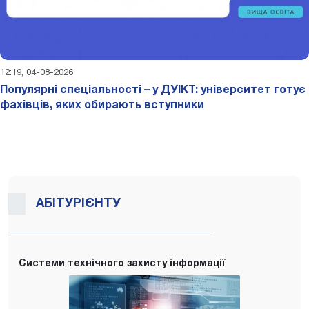
12:19, 04-08-2026
Популярні спеціальності – у ДУІКТ: університет готує
фахівців, яких обирають вступники
АБІТУРІЄНТУ
Системи технічного захисту інформації