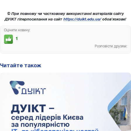
© При повному чи частковому використанні матеріалів сайту
ДУІКТ гіперпосилання на сайт
https://duikt.edu.ua/
обов'язкове!
Оцінити новину:
1
Розповісти друзям:
Читайте також