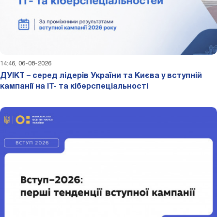
14:46, 06-08-2026
ДУІКТ – серед лідерів України та Києва у вступній
кампанії на ІТ- та кіберспеціальності