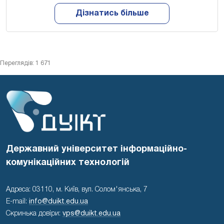
Дізнатись більше
Переглядів: 1 671
Державний університет інформаційно-
комунікаційних технологій
Адреса: 03110, м. Київ, вул. Солом'янська, 7
E-mail:
info@duikt.edu.ua
Скринька довіри:
vps@duikt.edu.ua