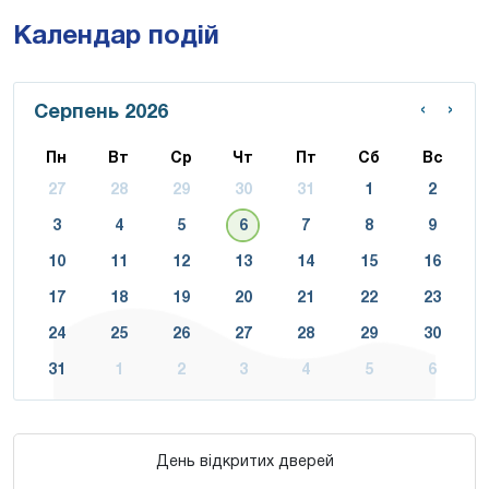
Календар подій
‹
›
Серпень 2026
Пн
Вт
Ср
Чт
Пт
Сб
Вс
27
28
29
30
31
1
2
3
4
5
6
7
8
9
10
11
12
13
14
15
16
17
18
19
20
21
22
23
24
25
26
27
28
29
30
31
1
2
3
4
5
6
День відкритих дверей