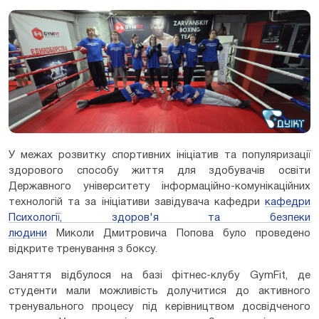
У межах розвитку спортивних ініціатив та популяризації
здорового способу життя для здобувачів освіти
Державного університету інформаційно-комунікаційних
технологій та за ініціативи завідувача кафедри
кафедри
Психології, здоров'я та безпеки
людини
Миколи Дмитровича Попова було проведено
відкрите тренування з боксу.
Заняття відбулося на базі фітнес-клубу GymFit, де
студенти мали можливість долучитися до активного
тренувального процесу під керівництвом досвідченого