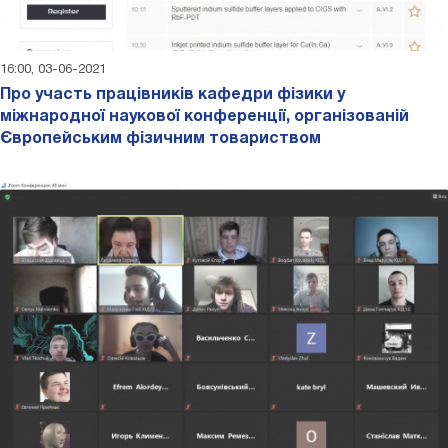
16:00, 03-06-2021
Про участь працівників кафедри фізики у
міжнародної наукової конференції, організованій
Європейським фізичним товариством