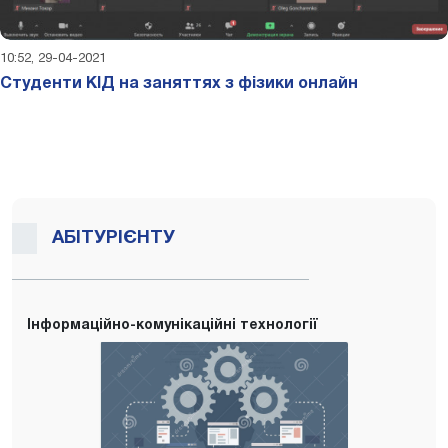
10:52, 29-04-2021
Студенти КІД на заняттях з фізики онлайн
АБІТУРІЄНТУ
Інформаційно-комунікаційні технології