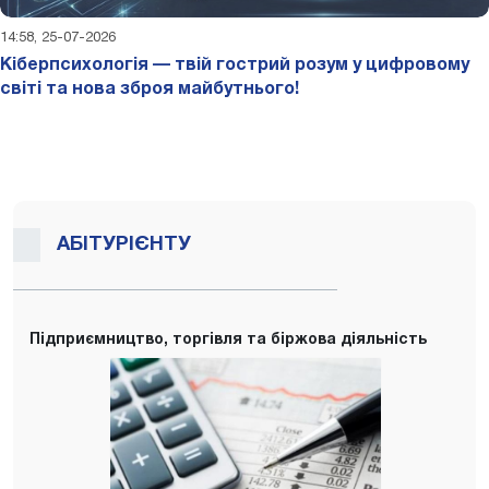
14:58, 25-07-2026
Кіберпсихологія — твій гострий розум у цифровому
світі та нова зброя майбутнього!
АБІТУРІЄНТУ
Підприємництво, торгівля та біржова діяльність