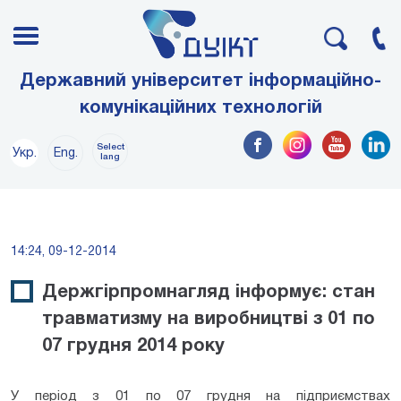
Державний університет інформаційно-
комунікаційних технологій
Select
Укр.
Eng.
lang
14:24, 09-12-2014
Держгірпромнагляд інформує: стан
травматизму на виробництві з 01 по
07 грудня 2014 року
У період з 01 по 07 грудня на підприємствах